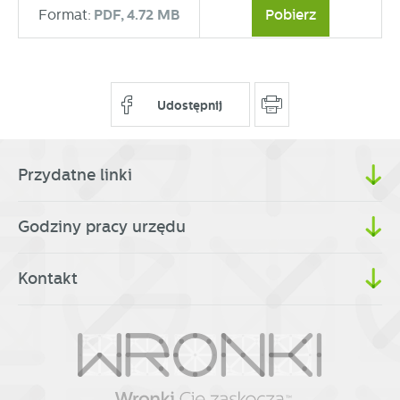
Format:
PDF,
4.72 MB
Pobierz
Udostępnij
Przydatne linki
Godziny pracy urzędu
Kontakt