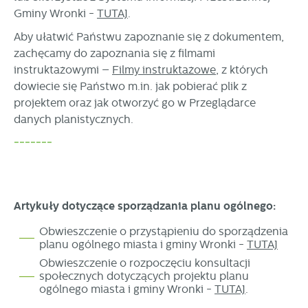
Gminy Wronki -
TUTAJ
.
Aby ułatwić Państwu zapoznanie się z dokumentem,
zachęcamy do zapoznania się z filmami
instruktażowymi –
Filmy instruktażowe
, z których
dowiecie się Państwo m.in. jak pobierać plik z
projektem oraz jak otworzyć go w Przeglądarce
danych planistycznych.
-------
Artykuły dotyczące sporządzania planu ogólnego:
Obwieszczenie o przystąpieniu do sporządzenia
planu ogólnego miasta i gminy Wronki -
TUTAJ
Obwieszczenie o rozpoczęciu konsultacji
społecznych dotyczących projektu planu
ogólnego miasta i gminy Wronki -
TUTAJ
.