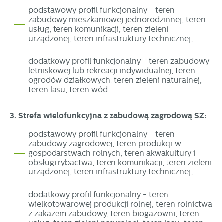
podstawowy profil funkcjonalny - teren
zabudowy mieszkaniowej jednorodzinnej, teren
usług, teren komunikacji, teren zieleni
urządzonej, teren infrastruktury technicznej;
dodatkowy profil funkcjonalny - teren zabudowy
letniskowej lub rekreacji indywidualnej, teren
ogrodów działkowych, teren zieleni naturalnej,
teren lasu, teren wód.
3. Strefa wielofunkcyjna z zabudową zagrodową SZ:
podstawowy profil funkcjonalny - teren
zabudowy zagrodowej, teren produkcji w
gospodarstwach rolnych, teren akwakultury i
obsługi rybactwa, teren komunikacji, teren zieleni
urządzonej, teren infrastruktury technicznej;
dodatkowy profil funkcjonalny - teren
wielkotowarowej produkcji rolnej, teren rolnictwa
z zakazem zabudowy, teren biogazowni, teren