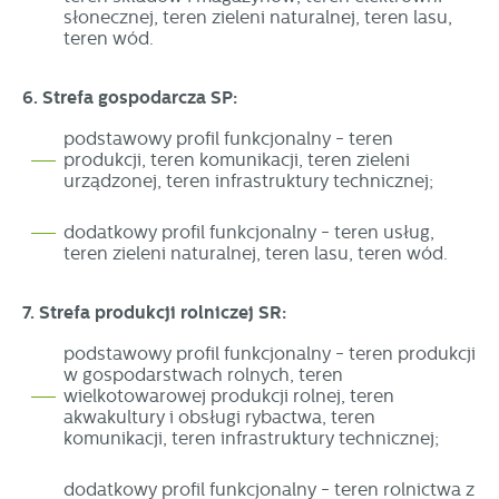
słonecznej, teren zieleni naturalnej, teren lasu,
teren wód.
6. Strefa gospodarcza SP:
podstawowy profil funkcjonalny - teren
produkcji, teren komunikacji, teren zieleni
urządzonej, teren infrastruktury technicznej;
dodatkowy profil funkcjonalny - teren usług,
teren zieleni naturalnej, teren lasu, teren wód.
7. Strefa produkcji rolniczej SR:
podstawowy profil funkcjonalny - teren produkcji
w gospodarstwach rolnych, teren
wielkotowarowej produkcji rolnej, teren
akwakultury i obsługi rybactwa, teren
komunikacji, teren infrastruktury technicznej;
dodatkowy profil funkcjonalny - teren rolnictwa z