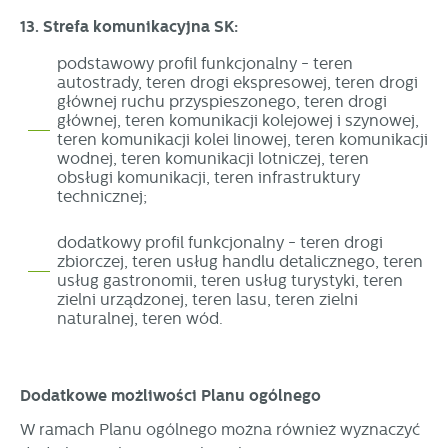
13. Strefa komunikacyjna SK:
podstawowy profil funkcjonalny - teren
autostrady, teren drogi ekspresowej, teren drogi
głównej ruchu przyspieszonego, teren drogi
głównej, teren komunikacji kolejowej i szynowej,
teren komunikacji kolei linowej, teren komunikacji
wodnej, teren komunikacji lotniczej, teren
obsługi komunikacji, teren infrastruktury
technicznej;
dodatkowy profil funkcjonalny - teren drogi
zbiorczej, teren usług handlu detalicznego, teren
usług gastronomii, teren usług turystyki, teren
zielni urządzonej, teren lasu, teren zielni
naturalnej, teren wód.
Dodatkowe możliwości Planu ogólnego
W ramach Planu ogólnego można również wyznaczyć