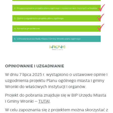
OPINIOWANIE I UZGADNIANIE
W dniu 7 lipca 2025 r. wystąpiono o ustawowe opinie i
uzgodnienia projektu Planu ogólnego miasta i gminy
Wronki do właściwych instytucji i organów.
Projekt do pobrania znajduje się w BIP Urzędu Miasta
i Gminy Wronki –
TUTAJ
.
W celu zapoznania się z projektem można skorzystać z