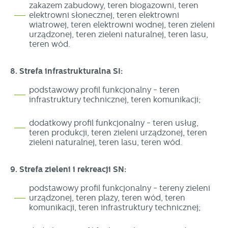
zakazem zabudowy, teren biogazowni, teren
elektrowni słonecznej, teren elektrowni
wiatrowej, teren elektrowni wodnej, teren zieleni
urządzonej, teren zieleni naturalnej, teren lasu,
teren wód.
8. Strefa infrastrukturalna SI:
podstawowy profil funkcjonalny - teren
infrastruktury technicznej, teren komunikacji;
dodatkowy profil funkcjonalny - teren usług,
teren produkcji, teren zieleni urządzonej, teren
zieleni naturalnej, teren lasu, teren wód.
9. Strefa zieleni i rekreacji SN:
podstawowy profil funkcjonalny - tereny zieleni
urządzonej, teren plaży, teren wód, teren
komunikacji, teren infrastruktury technicznej;