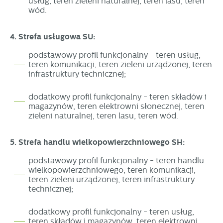
usług, teren zieleni naturalnej, teren lasu, teren
wód.
4. Strefa usługowa SU:
podstawowy profil funkcjonalny - teren usług,
teren komunikacji, teren zieleni urządzonej, teren
infrastruktury technicznej;
dodatkowy profil funkcjonalny - teren składów i
magazynów, teren elektrowni słonecznej, teren
zieleni naturalnej, teren lasu, teren wód.
5. Strefa handlu wielkopowierzchniowego SH:
podstawowy profil funkcjonalny - teren handlu
wielkopowierzchniowego, teren komunikacji,
teren zieleni urządzonej, teren infrastruktury
technicznej;
dodatkowy profil funkcjonalny - teren usług,
teren składów i magazynów, teren elektrowni