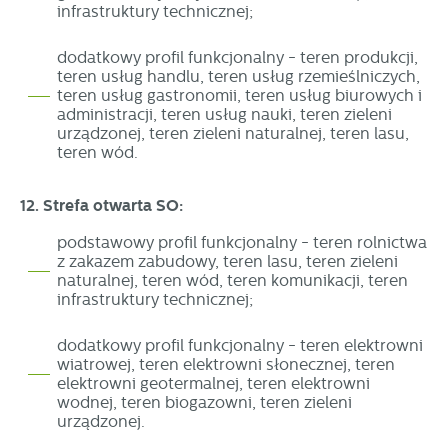
infrastruktury technicznej;
dodatkowy profil funkcjonalny - teren produkcji,
teren usług handlu, teren usług rzemieślniczych,
teren usług gastronomii, teren usług biurowych i
administracji, teren usług nauki, teren zieleni
urządzonej, teren zieleni naturalnej, teren lasu,
teren wód.
12. Strefa otwarta SO:
podstawowy profil funkcjonalny - teren rolnictwa
z zakazem zabudowy, teren lasu, teren zieleni
naturalnej, teren wód, teren komunikacji, teren
infrastruktury technicznej;
dodatkowy profil funkcjonalny - teren elektrowni
wiatrowej, teren elektrowni słonecznej, teren
elektrowni geotermalnej, teren elektrowni
wodnej, teren biogazowni, teren zieleni
urządzonej.