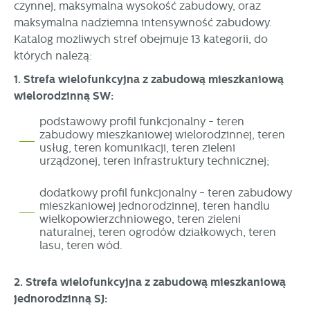
czynnej, maksymalna wysokość zabudowy, oraz
maksymalna nadziemna intensywność zabudowy.
Katalog możliwych stref obejmuje 13 kategorii, do
których należą:
1. Strefa wielofunkcyjna z zabudową mieszkaniową
wielorodzinną SW:
podstawowy profil funkcjonalny - teren
zabudowy mieszkaniowej wielorodzinnej, teren
usług, teren komunikacji, teren zieleni
urządzonej, teren infrastruktury technicznej;
dodatkowy profil funkcjonalny - teren zabudowy
mieszkaniowej jednorodzinnej, teren handlu
wielkopowierzchniowego, teren zieleni
naturalnej, teren ogrodów działkowych, teren
lasu, teren wód.
2. Strefa wielofunkcyjna z zabudową mieszkaniową
jednorodzinną SJ: