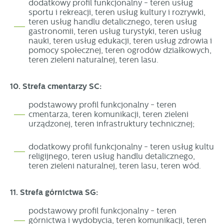
dodatkowy profil funkcjonalny - teren usług
sportu i rekreacji, teren usług kultury i rozrywki,
teren usług handlu detalicznego, teren usług
gastronomii, teren usług turystyki, teren usług
nauki, teren usług edukacji, teren usług zdrowia i
pomocy społecznej, teren ogrodów działkowych,
teren zieleni naturalnej, teren lasu.
10. Strefa cmentarzy SC:
podstawowy profil funkcjonalny - teren
cmentarza, teren komunikacji, teren zieleni
urządzonej, teren infrastruktury technicznej;
dodatkowy profil funkcjonalny - teren usług kultu
religijnego, teren usług handlu detalicznego,
teren zieleni naturalnej, teren lasu, teren wód.
11. Strefa górnictwa SG:
podstawowy profil funkcjonalny - teren
górnictwa i wydobycia, teren komunikacji, teren