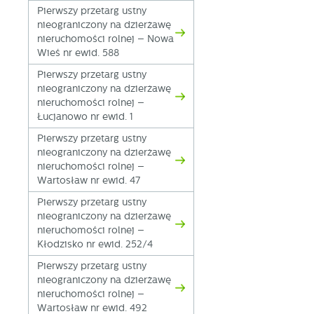
Pierwszy przetarg ustny
nieograniczony na dzierżawę
nieruchomości rolnej – Nowa
Wieś nr ewid. 588
Pierwszy przetarg ustny
nieograniczony na dzierżawę
nieruchomości rolnej –
Łucjanowo nr ewid. 1
Pierwszy przetarg ustny
nieograniczony na dzierżawę
nieruchomości rolnej –
Wartosław nr ewid. 47
Pierwszy przetarg ustny
nieograniczony na dzierżawę
nieruchomości rolnej –
Kłodzisko nr ewid. 252/4
Pierwszy przetarg ustny
nieograniczony na dzierżawę
nieruchomości rolnej –
Wartosław nr ewid. 492