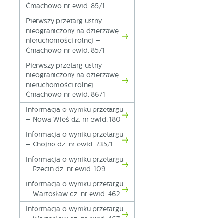
Ćmachowo nr ewid. 85/1
Pierwszy przetarg ustny
nieograniczony na dzierżawę
nieruchomości rolnej –
Ćmachowo nr ewid. 85/1
Pierwszy przetarg ustny
nieograniczony na dzierżawę
nieruchomości rolnej –
Ćmachowo nr ewid. 86/1
Informacja o wyniku przetargu
– Nowa Wieś dz. nr ewid. 180
Informacja o wyniku przetargu
– Chojno dz. nr ewid. 735/1
Informacja o wyniku przetargu
– Rzecin dz. nr ewid. 109
Informacja o wyniku przetargu
– Wartosław dz. nr ewid. 462
Informacja o wyniku przetargu