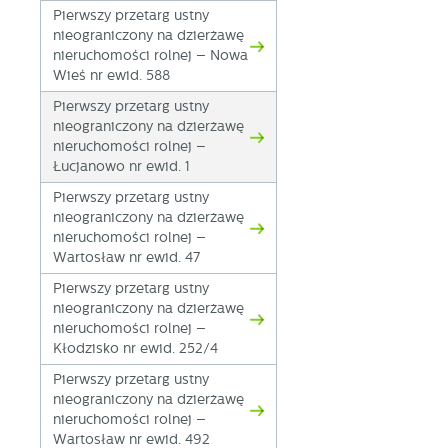
Pierwszy przetarg ustny
nieograniczony na dzierżawę
nieruchomości rolnej – Nowa
Wieś nr ewid. 588
Pierwszy przetarg ustny
nieograniczony na dzierżawę
nieruchomości rolnej –
Łucjanowo nr ewid. 1
Pierwszy przetarg ustny
nieograniczony na dzierżawę
nieruchomości rolnej –
Wartosław nr ewid. 47
Pierwszy przetarg ustny
nieograniczony na dzierżawę
nieruchomości rolnej –
Kłodzisko nr ewid. 252/4
Pierwszy przetarg ustny
nieograniczony na dzierżawę
nieruchomości rolnej –
Wartosław nr ewid. 492