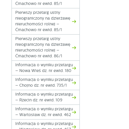
Ćmachowo nr ewid. 85/1
Pierwszy przetarg ustny
nieograniczony na dzierżawę
nieruchomości rolnej –
Ćmachowo nr ewid. 85/1
Pierwszy przetarg ustny
nieograniczony na dzierżawę
nieruchomości rolnej –
Ćmachowo nr ewid. 86/1
Informacja o wyniku przetargu
– Nowa Wieś dz. nr ewid. 180
Informacja o wyniku przetargu
– Chojno dz. nr ewid. 735/1
Informacja o wyniku przetargu
– Rzecin dz. nr ewid. 109
Informacja o wyniku przetargu
– Wartosław dz. nr ewid. 462
Informacja o wyniku przetargu