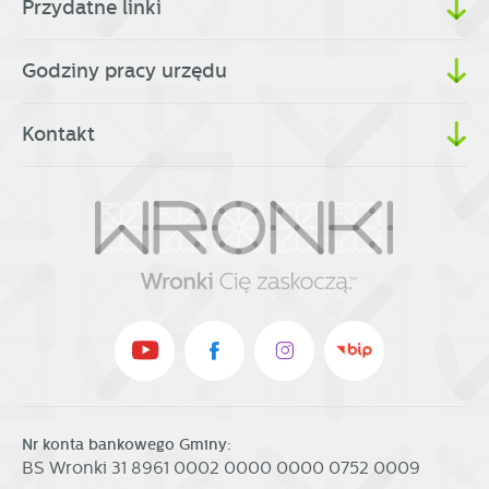
Przydatne linki
Godziny pracy urzędu
Kontakt
Nr konta bankowego Gminy:
BS Wronki 31 8961 0002 0000 0000 0752 0009