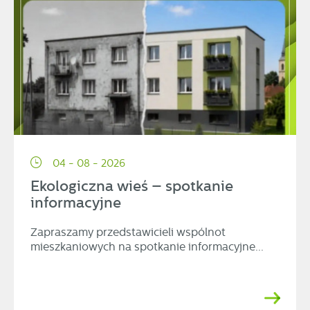
04 - 08 - 2026
Ekologiczna wieś – spotkanie
informacyjne
Zapraszamy przedstawicieli wspólnot
mieszkaniowych na spotkanie informacyjne...