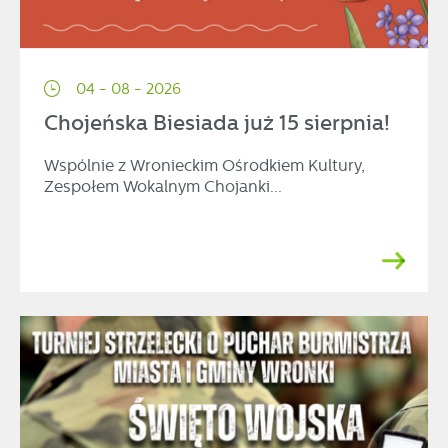
04 - 08 - 2026
Chojeńska Biesiada już 15 sierpnia!
Wspólnie z Wronieckim Ośrodkiem Kultury,
Zespołem Wokalnym Chojanki...