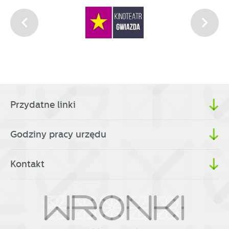
Przydatne linki
Godziny pracy urzędu
Kontakt