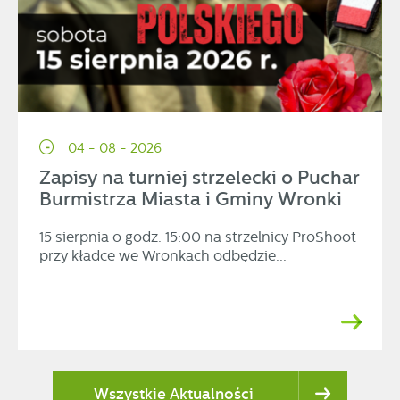
04 - 08 - 2026
Zapisy na turniej strzelecki o Puchar
Burmistrza Miasta i Gminy Wronki
15 sierpnia o godz. 15:00 na strzelnicy ProShoot
przy kładce we Wronkach odbędzie...
Wszystkie Aktualności