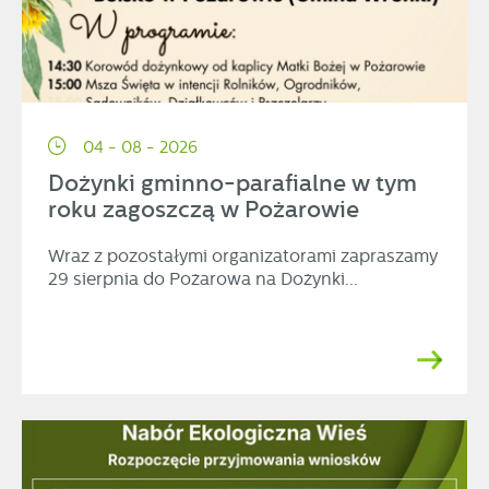
04 - 08 - 2026
Dożynki gminno-parafialne w tym
roku zagoszczą w Pożarowie
Wraz z pozostałymi organizatorami zapraszamy
29 sierpnia do Pożarowa na Dożynki...