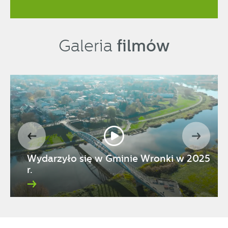
filmów
Galeria
Wydarzyło się w Gminie Wronki w 2025
r.