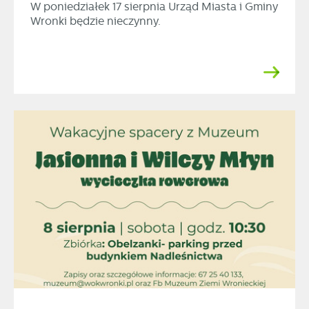
W poniedziałek 17 sierpnia Urząd Miasta i Gminy
Wronki będzie nieczynny.