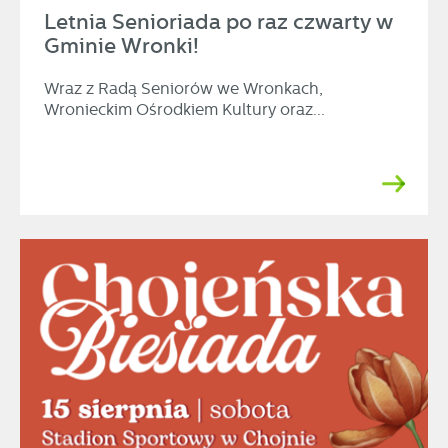
Letnia Senioriada po raz czwarty w
Gminie Wronki!
Wraz z Radą Seniorów we Wronkach,
Wronieckim Ośrodkiem Kultury oraz...