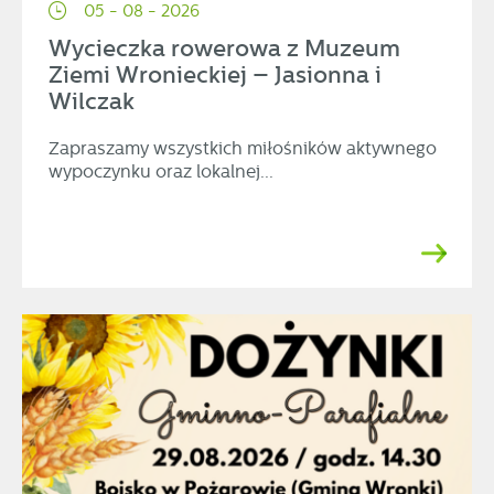
05 - 08 - 2026
Wycieczka rowerowa z Muzeum
Ziemi Wronieckiej – Jasionna i
Wilczak
Zapraszamy wszystkich miłośników aktywnego
wypoczynku oraz lokalnej...