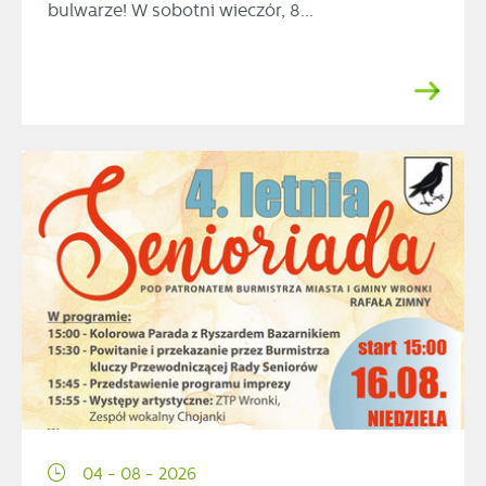
bulwarze! W sobotni wieczór, 8...
04 - 08 - 2026