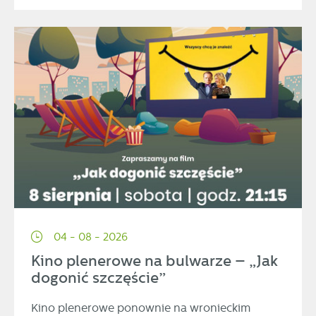
04 - 08 - 2026
Kino plenerowe na bulwarze – „Jak
dogonić szczęście”
Kino plenerowe ponownie na wronieckim