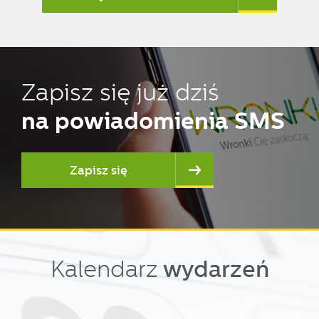
Zapisz się już dziś
na powiadomienia SMS
Zapisz się
wydarzeń
Kalendarz