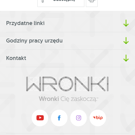
Przydatne linki
Godziny pracy urzędu
Kontakt