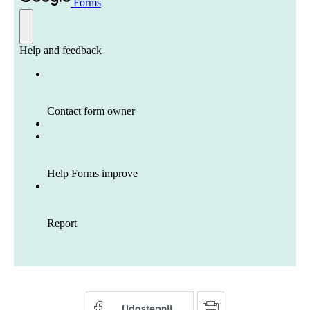
Udostępnij