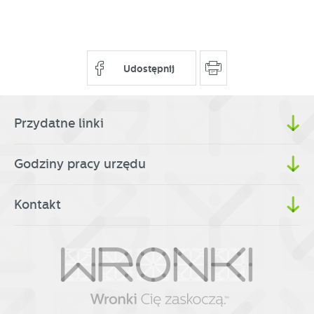
Udostępnij
Przydatne linki
Godziny pracy urzędu
Kontakt