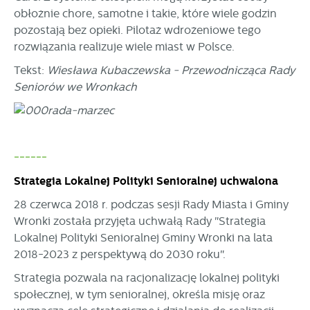
obłożnie chore, samotne i takie, które wiele godzin
pozostają bez opieki. Pilotaż wdrożeniowe tego
rozwiązania realizuje wiele miast w Polsce.
Tekst:
Wiesława Kubaczewska - Przewodnicząca Rady
Seniorów we Wronkach
------
Strategia Lokalnej Polityki Senioralnej uchwalona
28 czerwca 2018 r. podczas sesji Rady Miasta i Gminy
Wronki została przyjęta uchwałą Rady "Strategia
Lokalnej Polityki Senioralnej Gminy Wronki na lata
2018-2023 z perspektywą do 2030 roku".
Strategia pozwala na racjonalizację lokalnej polityki
społecznej, w tym senioralnej, określa misję oraz