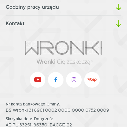
Godziny pracy urzędu
Kontakt
Nr konta bankowego Gminy:
BS Wronki 31 8961 0002 0000 0000 0752 0009
Skrzynka do e-Doręczeń:
AE:PL-33251-86350-BACGE-22