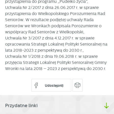
przystąpienia do programu „Pudełko życia”,
Uchwała Nr 2/2017 z dnia 26.06.2017 r. w sprawie
przystąpienia do Wielkopolskiego Porozumienia Rad
Seniorów. W rezultacie podjętej uchwały Rada
Seniorów we Wronkach podpisała Porozumienie o
współpracy Rad Seniorów z Wielkopolski,
Uchwała Nr 3/2017 z dnia 4.12.2017 r. w sprawie
opracowania Strategii Lokalnej Polityki Senioralnej na
lata 2018-2023 z perspektywą do 2030 r.,
Uchwała Nr 1/2018 z dnia 19.06.2018 r. w sprawie
przyjęcia Strategii Lokalnej Polityki Senioralnej Gminy
Wronki na lata 2018 – 2023 z perspektywą do 2030 r.
Udostępnij
Przydatne linki