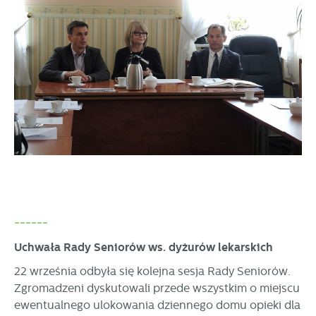
------
Uchwała Rady Seniorów ws. dyżurów lekarskich
22 września odbyła się kolejna sesja Rady Seniorów.
Zgromadzeni dyskutowali przede wszystkim o miejscu
ewentualnego ulokowania dziennego domu opieki dla