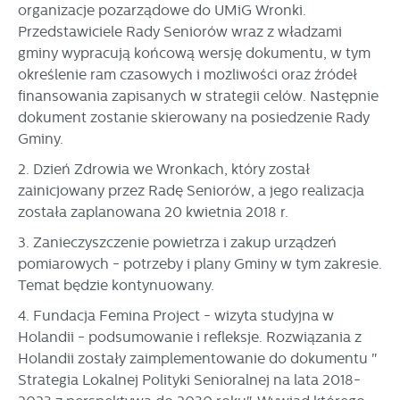
organizacje pozarządowe do UMiG Wronki.
Przedstawiciele Rady Seniorów wraz z władzami
gminy wypracują końcową wersję dokumentu, w tym
określenie ram czasowych i możliwości oraz źródeł
finansowania zapisanych w strategii celów. Następnie
dokument zostanie skierowany na posiedzenie Rady
Gminy.
2. Dzień Zdrowia we Wronkach, który został
zainicjowany przez Radę Seniorów, a jego realizacja
została zaplanowana 20 kwietnia 2018 r.
3. Zanieczyszczenie powietrza i zakup urządzeń
pomiarowych - potrzeby i plany Gminy w tym zakresie.
Temat będzie kontynuowany.
4. Fundacja Femina Project - wizyta studyjna w
Holandii - podsumowanie i refleksje. Rozwiązania z
Holandii zostały zaimplementowanie do dokumentu "
Strategia Lokalnej Polityki Senioralnej na lata 2018-