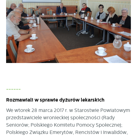
------
Rozmawiali w sprawie dyżurów lekarskich
We wtorek 28 marca 2017 r. w Starostwie Powiatowym
przedstawiciele wronieckiej społeczności (Rady
Seniorów; Polskiego Komitetu Pomocy Społecznej;
Polskiego Związku Emerytów, Rencistów i Inwalidów,