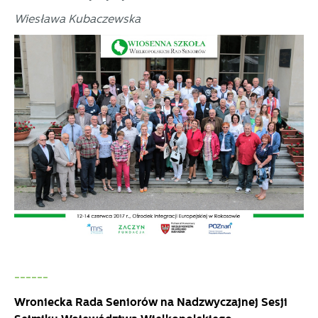
Wiesława Kubaczewska
------
Wroniecka Rada Seniorów na Nadzwyczajnej Sesji