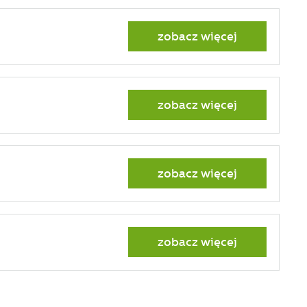
zobacz więcej
zobacz więcej
zobacz więcej
zobacz więcej