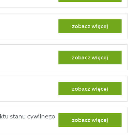
zobacz więcej
zobacz więcej
zobacz więcej
ktu stanu cywilnego
zobacz więcej