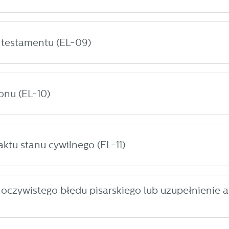
 testamentu (EL-09)
onu (EL-10)
ktu stanu cywilnego (EL-11)
oczywistego błędu pisarskiego lub uzupełnienie a