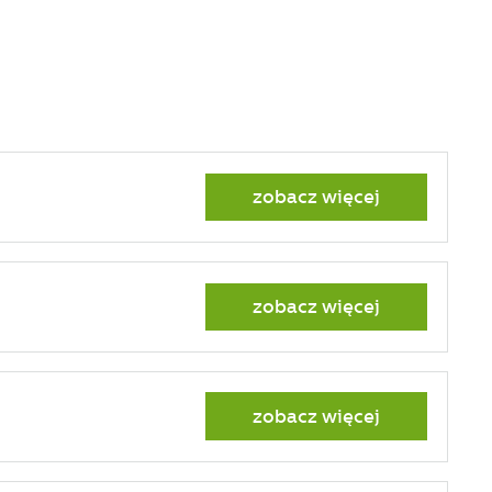
zobacz więcej
zobacz więcej
zobacz więcej