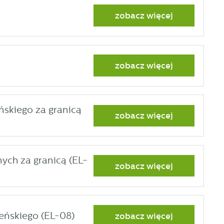
zobacz więcej
zobacz więcej
ńskiego za granicą
zobacz więcej
ych za granicą (EL-
zobacz więcej
eńskiego (EL-08)
zobacz więcej