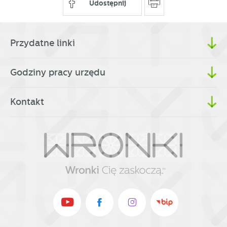
Udostępnij
Przydatne linki
Godziny pracy urzędu
Kontakt