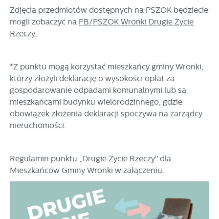
Zdjęcia przedmiotów dostępnych na PSZOK będziecie
mogli zobaczyć na
FB/PSZOK Wronki Drugie Życie
Rzeczy.
*Z punktu mogą korzystać mieszkańcy gminy Wronki,
którzy złożyli deklarację o wysokości opłat za
gospodarowanie odpadami komunalnymi lub są
mieszkańcami budynku wielorodzinnego, gdzie
obowiązek złożenia deklaracji spoczywa na zarządcy
nieruchomości.
Regulamin punktu „Drugie Życie Rzeczy" dla
Mieszkańców Gminy Wronki w załączeniu.