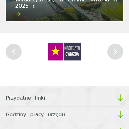
2025 r.
Przydatne linki
Godziny pracy urzędu