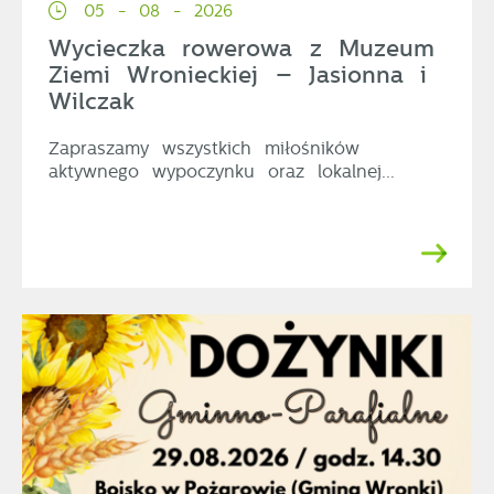
05 - 08 - 2026
Wycieczka rowerowa z Muzeum
Ziemi Wronieckiej – Jasionna i
Wilczak
Zapraszamy wszystkich miłośników
aktywnego wypoczynku oraz lokalnej...