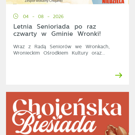
04 - 08 - 2026
Letnia Senioriada po raz
czwarty w Gminie Wronki!
Wraz z Radą Seniorów we Wronkach,
Wronieckim Ośrodkiem Kultury oraz...