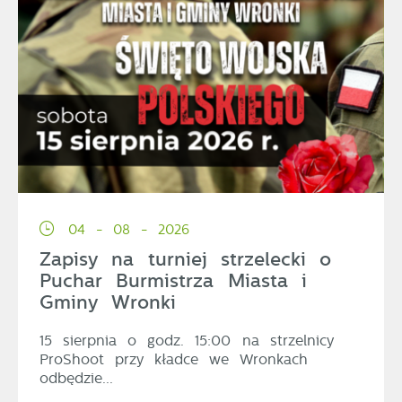
04 - 08 - 2026
Zapisy na turniej strzelecki o
Puchar Burmistrza Miasta i
Gminy Wronki
15 sierpnia o godz. 15:00 na strzelnicy
ProShoot przy kładce we Wronkach
odbędzie...