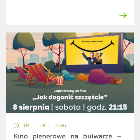
04 - 08 - 2026
Kino plenerowe na bulwarze –