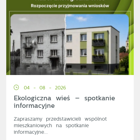
04 - 08 - 2026
Ekologiczna wieś – spotkanie
informacyjne
Zapraszamy przedstawicieli wspólnot
mieszkaniowych na spotkanie
informacyjne...