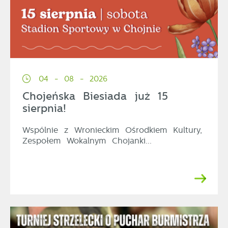
04 - 08 - 2026
Chojeńska Biesiada już 15
sierpnia!
Wspólnie z Wronieckim Ośrodkiem Kultury,
Zespołem Wokalnym Chojanki...