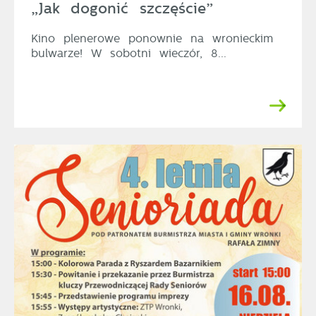
„Jak dogonić szczęście”
Kino plenerowe ponownie na wronieckim
bulwarze! W sobotni wieczór, 8...