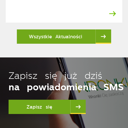
Wszystkie Aktualności
Zapisz się już dziś
na powiadomienia SMS
Zapisz się