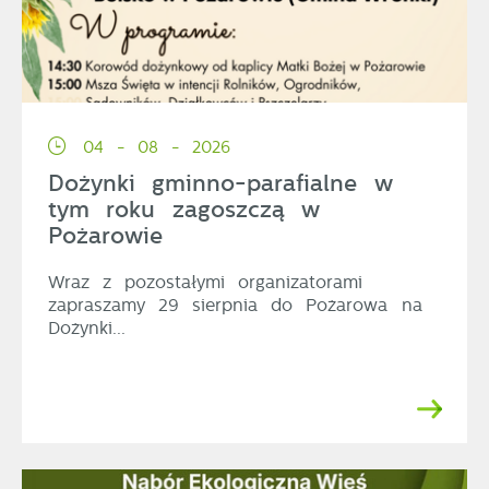
04 - 08 - 2026
Dożynki gminno-parafialne w
tym roku zagoszczą w
Pożarowie
Wraz z pozostałymi organizatorami
zapraszamy 29 sierpnia do Pożarowa na
Dożynki...