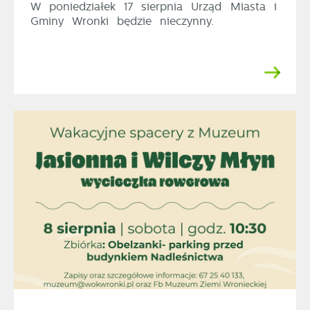
W poniedziałek 17 sierpnia Urząd Miasta i
Gminy Wronki będzie nieczynny.