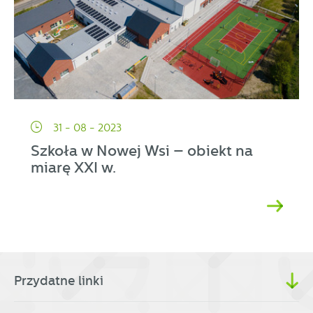
31 - 08 - 2023
Szkoła w Nowej Wsi – obiekt na
miarę XXI w.
Przydatne linki