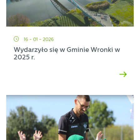
16 - 01 - 2026
Wydarzyło się w Gminie Wronki w
2025 r.