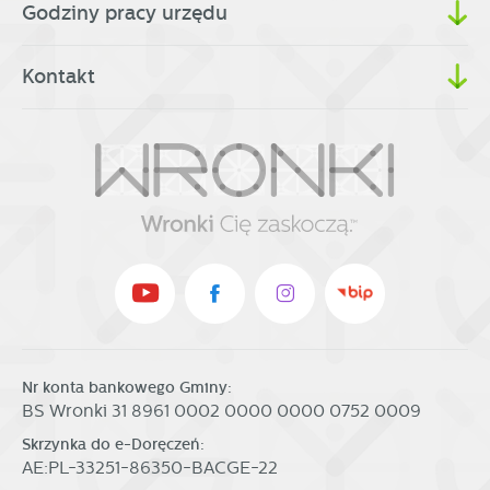
Godziny pracy urzędu
Kontakt
Nr konta bankowego Gminy:
BS Wronki 31 8961 0002 0000 0000 0752 0009
Skrzynka do e-Doręczeń:
AE:PL-33251-86350-BACGE-22