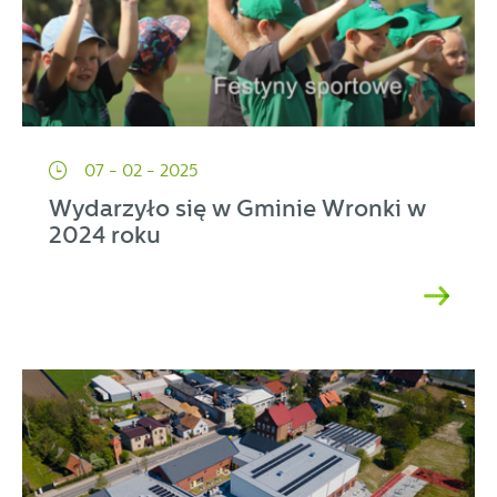
07 - 02 - 2025
Wydarzyło się w Gminie Wronki w
2024 roku