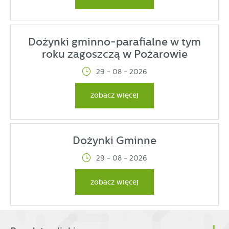
Dożynki gminno-parafialne w tym
roku zagoszczą w Pożarowie
29 - 08 - 2026
zobacz więcej
Dożynki Gminne
29 - 08 - 2026
zobacz więcej