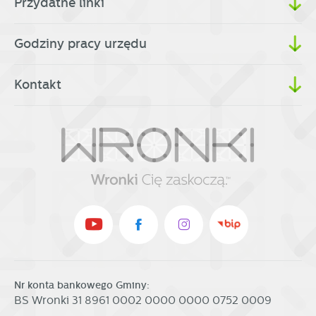
Przydatne linki
Godziny pracy urzędu
Kontakt
Nr konta bankowego Gminy:
BS Wronki 31 8961 0002 0000 0000 0752 0009