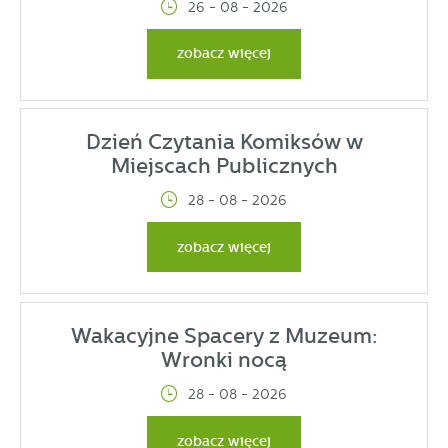
26 - 08 - 2026
zobacz więcej
Dzień Czytania Komiksów w
Miejscach Publicznych
28 - 08 - 2026
zobacz więcej
Wakacyjne Spacery z Muzeum:
Wronki nocą
28 - 08 - 2026
zobacz więcej