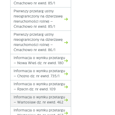
Ćmachowo nr ewid. 85/1
Pierwszy przetarg ustny
nieograniczony na dzierżawę
nieruchomości rolnej –
Ćmachowo nr ewid. 85/1
Pierwszy przetarg ustny
nieograniczony na dzierżawę
nieruchomości rolnej –
Ćmachowo nr ewid. 86/1
Informacja o wyniku przetargu
– Nowa Wieś dz. nr ewid. 180
Informacja o wyniku przetargu
– Chojno dz. nr ewid. 735/1
Informacja o wyniku przetargu
– Rzecin dz. nr ewid. 109
Informacja o wyniku przetargu
– Wartosław dz. nr ewid. 462
Informacja o wyniku przetargu