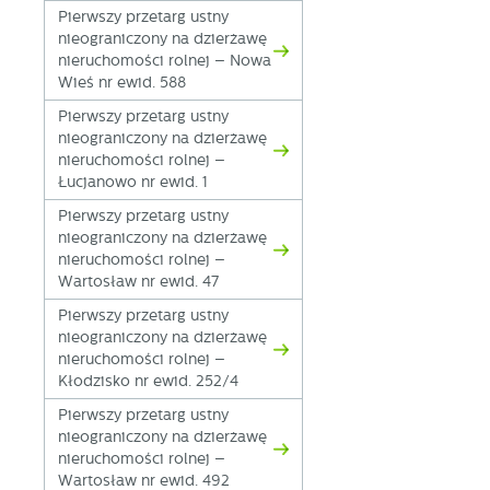
Pierwszy przetarg ustny
nieograniczony na dzierżawę
nieruchomości rolnej – Nowa
Wieś nr ewid. 588
Pierwszy przetarg ustny
nieograniczony na dzierżawę
nieruchomości rolnej –
Łucjanowo nr ewid. 1
Pierwszy przetarg ustny
nieograniczony na dzierżawę
nieruchomości rolnej –
Wartosław nr ewid. 47
Pierwszy przetarg ustny
nieograniczony na dzierżawę
nieruchomości rolnej –
Kłodzisko nr ewid. 252/4
Pierwszy przetarg ustny
nieograniczony na dzierżawę
nieruchomości rolnej –
Wartosław nr ewid. 492