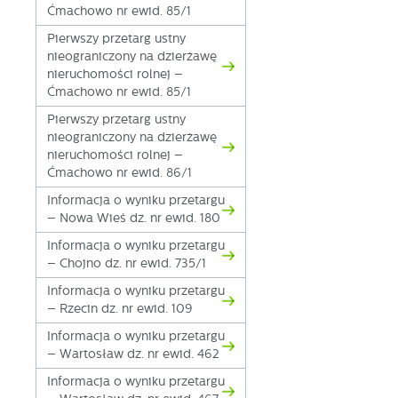
Ćmachowo nr ewid. 85/1
Pierwszy przetarg ustny
nieograniczony na dzierżawę
nieruchomości rolnej –
Ćmachowo nr ewid. 85/1
Pierwszy przetarg ustny
nieograniczony na dzierżawę
nieruchomości rolnej –
Ćmachowo nr ewid. 86/1
Informacja o wyniku przetargu
– Nowa Wieś dz. nr ewid. 180
Informacja o wyniku przetargu
– Chojno dz. nr ewid. 735/1
Informacja o wyniku przetargu
– Rzecin dz. nr ewid. 109
Informacja o wyniku przetargu
– Wartosław dz. nr ewid. 462
Informacja o wyniku przetargu