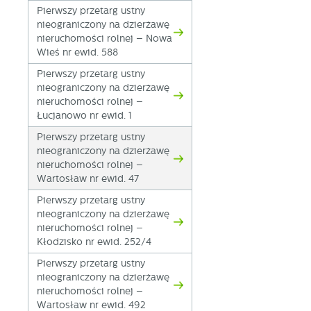
Pierwszy przetarg ustny
nieograniczony na dzierżawę
nieruchomości rolnej – Nowa
Wieś nr ewid. 588
Pierwszy przetarg ustny
nieograniczony na dzierżawę
nieruchomości rolnej –
Łucjanowo nr ewid. 1
Pierwszy przetarg ustny
nieograniczony na dzierżawę
nieruchomości rolnej –
Wartosław nr ewid. 47
Pierwszy przetarg ustny
nieograniczony na dzierżawę
nieruchomości rolnej –
Kłodzisko nr ewid. 252/4
Pierwszy przetarg ustny
nieograniczony na dzierżawę
nieruchomości rolnej –
Wartosław nr ewid. 492