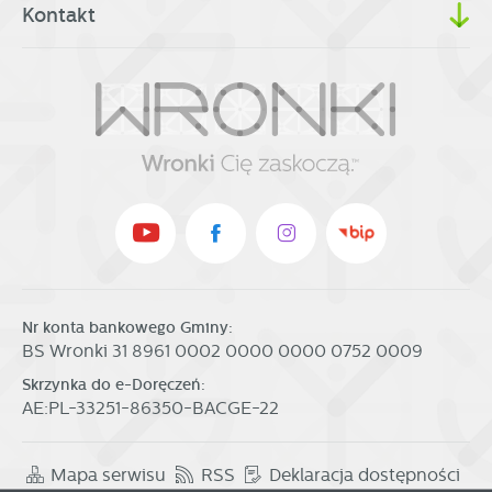
Kontakt
Nr konta bankowego Gminy:
BS Wronki 31 8961 0002 0000 0000 0752 0009
Skrzynka do e-Doręczeń:
AE:PL-33251-86350-BACGE-22
Mapa serwisu
RSS
Deklaracja dostępności