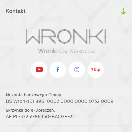
Kontakt
Nr konta bankowego Gminy:
BS Wronki 31 8961 0002 0000 0000 0752 0009
Skrzynka do e-Doręczeń:
AE:PL-33251-86350-BACGE-22