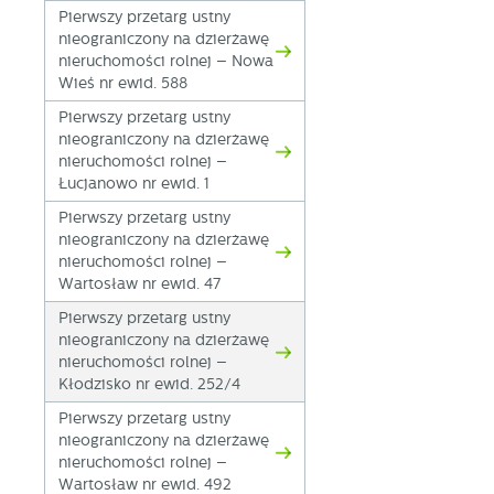
Pierwszy przetarg ustny
nieograniczony na dzierżawę
nieruchomości rolnej – Nowa
Wieś nr ewid. 588
Pierwszy przetarg ustny
nieograniczony na dzierżawę
nieruchomości rolnej –
Łucjanowo nr ewid. 1
Pierwszy przetarg ustny
nieograniczony na dzierżawę
nieruchomości rolnej –
Wartosław nr ewid. 47
Pierwszy przetarg ustny
nieograniczony na dzierżawę
nieruchomości rolnej –
Kłodzisko nr ewid. 252/4
Pierwszy przetarg ustny
nieograniczony na dzierżawę
nieruchomości rolnej –
Wartosław nr ewid. 492