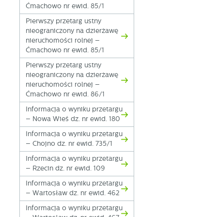
Ćmachowo nr ewid. 85/1
Pierwszy przetarg ustny
nieograniczony na dzierżawę
nieruchomości rolnej –
Ćmachowo nr ewid. 85/1
Pierwszy przetarg ustny
nieograniczony na dzierżawę
nieruchomości rolnej –
Ćmachowo nr ewid. 86/1
Informacja o wyniku przetargu
– Nowa Wieś dz. nr ewid. 180
Informacja o wyniku przetargu
– Chojno dz. nr ewid. 735/1
Informacja o wyniku przetargu
– Rzecin dz. nr ewid. 109
Informacja o wyniku przetargu
– Wartosław dz. nr ewid. 462
Informacja o wyniku przetargu