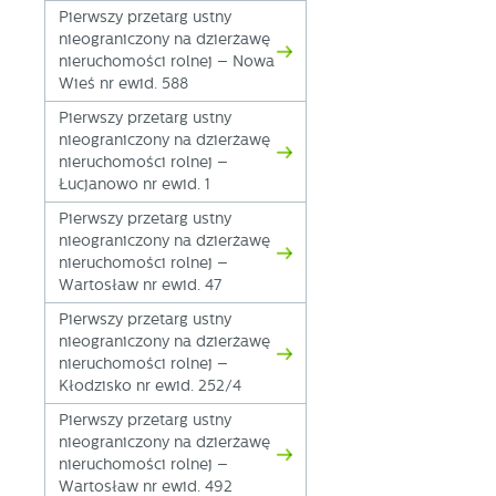
Pierwszy przetarg ustny
nieograniczony na dzierżawę
nieruchomości rolnej – Nowa
Wieś nr ewid. 588
Pierwszy przetarg ustny
nieograniczony na dzierżawę
nieruchomości rolnej –
Łucjanowo nr ewid. 1
Pierwszy przetarg ustny
nieograniczony na dzierżawę
nieruchomości rolnej –
Wartosław nr ewid. 47
Pierwszy przetarg ustny
nieograniczony na dzierżawę
nieruchomości rolnej –
Kłodzisko nr ewid. 252/4
Pierwszy przetarg ustny
nieograniczony na dzierżawę
nieruchomości rolnej –
Wartosław nr ewid. 492