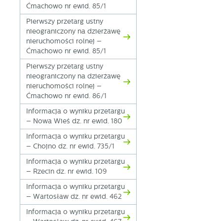
Ćmachowo nr ewid. 85/1
Pierwszy przetarg ustny
nieograniczony na dzierżawę
nieruchomości rolnej –
Ćmachowo nr ewid. 85/1
Pierwszy przetarg ustny
nieograniczony na dzierżawę
nieruchomości rolnej –
Ćmachowo nr ewid. 86/1
Informacja o wyniku przetargu
– Nowa Wieś dz. nr ewid. 180
Informacja o wyniku przetargu
– Chojno dz. nr ewid. 735/1
Informacja o wyniku przetargu
– Rzecin dz. nr ewid. 109
Informacja o wyniku przetargu
– Wartosław dz. nr ewid. 462
Informacja o wyniku przetargu