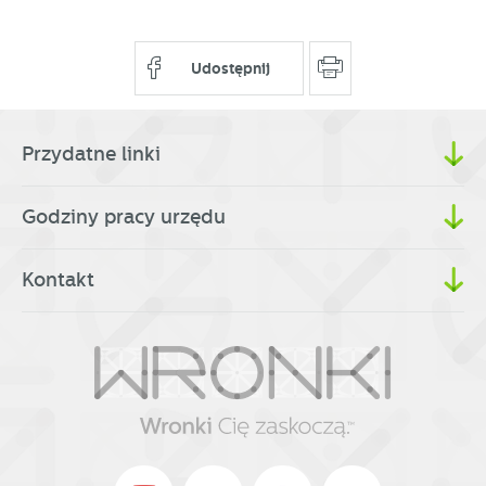
Udostępnij
Przydatne linki
Godziny pracy urzędu
Kontakt