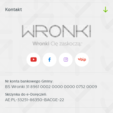
Kontakt
Nr konta bankowego Gminy:
BS Wronki 31 8961 0002 0000 0000 0752 0009
Skrzynka do e-Doręczeń:
AE:PL-33251-86350-BACGE-22