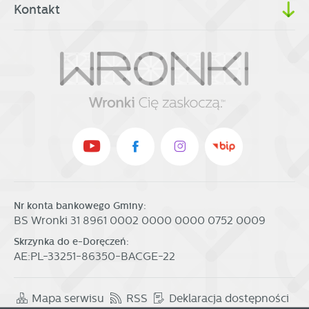
Kontakt
Nr konta bankowego Gminy:
BS Wronki 31 8961 0002 0000 0000 0752 0009
Skrzynka do e-Doręczeń:
AE:PL-33251-86350-BACGE-22
Mapa serwisu
RSS
Deklaracja dostępności