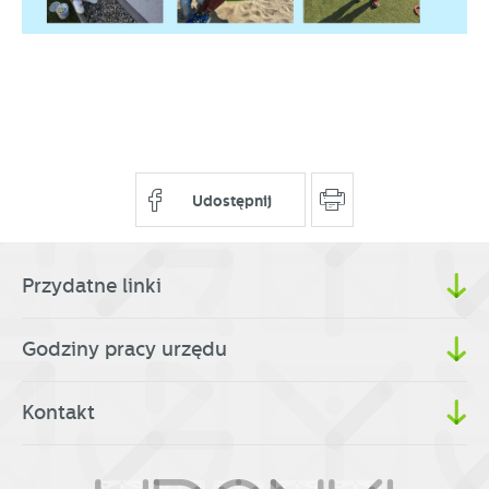
Udostępnij
Przydatne linki
Godziny pracy urzędu
Kontakt