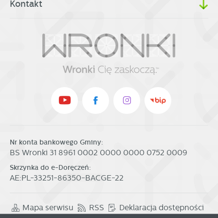
Kontakt
Nr konta bankowego Gminy:
BS Wronki 31 8961 0002 0000 0000 0752 0009
Skrzynka do e-Doręczeń:
AE:PL-33251-86350-BACGE-22
Mapa serwisu
RSS
Deklaracja dostępności