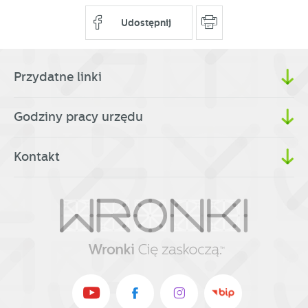
Udostępnij
Przydatne linki
Godziny pracy urzędu
Kontakt