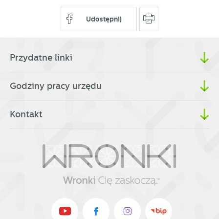
Udostępnij
Przydatne linki
Godziny pracy urzędu
Kontakt