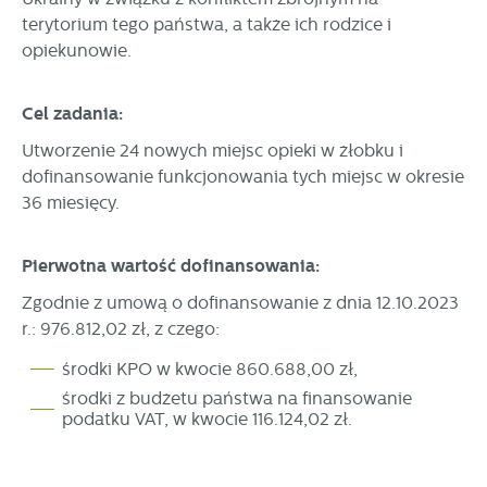
terytorium tego państwa, a także ich rodzice i
opiekunowie.
Cel zadania:
Utworzenie 24 nowych miejsc opieki w żłobku i
dofinansowanie funkcjonowania tych miejsc w okresie
36 miesięcy.
Pierwotna wartość dofinansowania:
Zgodnie z umową o dofinansowanie z dnia 12.10.2023
r.: 976.812,02 zł, z czego:
środki KPO w kwocie 860.688,00 zł,
środki z budżetu państwa na finansowanie
podatku VAT, w kwocie 116.124,02 zł.