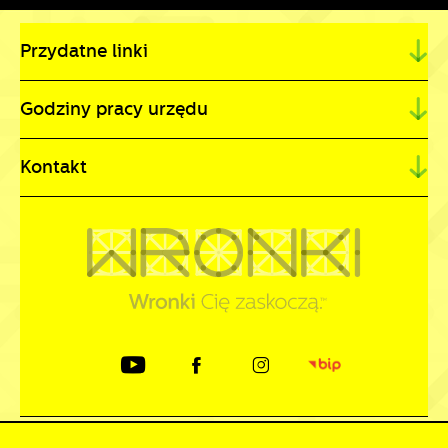
Przydatne linki
Godziny pracy urzędu
Kontakt