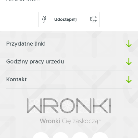
Udostępnij
Przydatne linki
Godziny pracy urzędu
Kontakt