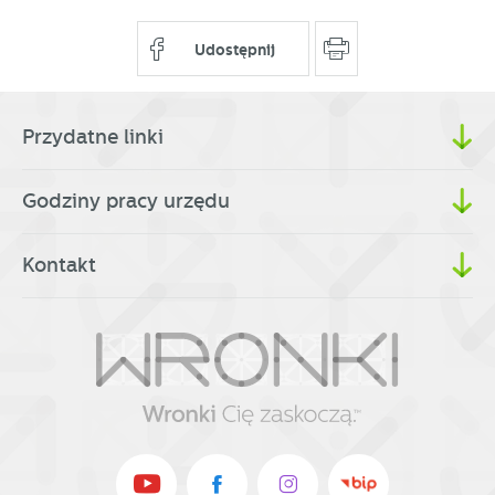
Udostępnij
Przydatne linki
Godziny pracy urzędu
Kontakt