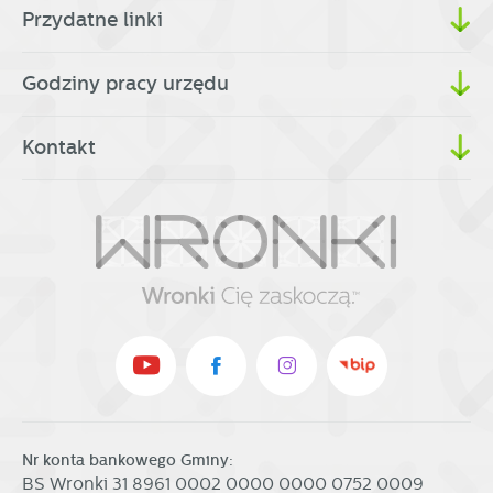
Przydatne linki
Godziny pracy urzędu
Kontakt
Nr konta bankowego Gminy:
BS Wronki 31 8961 0002 0000 0000 0752 0009