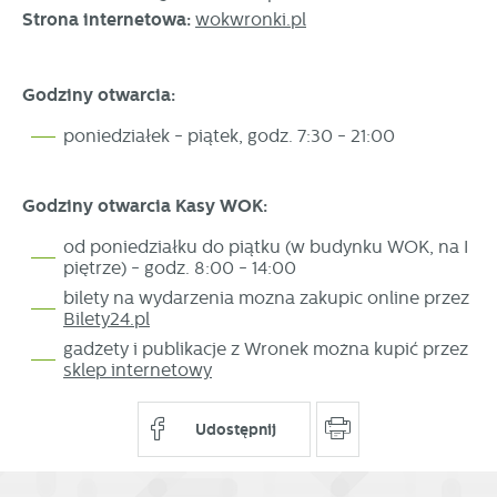
Strona internetowa:
wokwronki.pl
Godziny otwarcia:
poniedziałek - piątek, godz. 7:30 - 21:00
Godziny otwarcia Kasy WOK:
od poniedziałku do piątku (w budynku WOK, na I
piętrze) - godz. 8:00 - 14:00
bilety na wydarzenia mozna zakupic online przez
Bilety24.pl
gadżety i publikacje z Wronek można kupić przez
sklep internetowy
Udostępnij