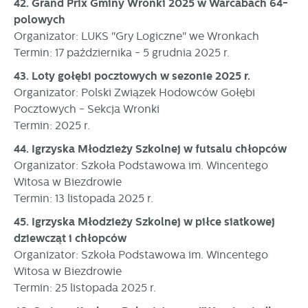
42. Grand Prix Gminy Wronki 2025 w Warcabach 64-
polowych
Organizator: LUKS "Gry Logiczne" we Wronkach
Termin: 17 października - 5 grudnia 2025 r.
43. Loty gołębi pocztowych w sezonie 2025 r.
Organizator: Polski Związek Hodowców Gołębi
Pocztowych - Sekcja Wronki
Termin: 2025 r.
44. Igrzyska Młodzieży Szkolnej w futsalu chłopców
Organizator: Szkoła Podstawowa im. Wincentego
Witosa w Biezdrowie
Termin: 13 listopada 2025 r.
45. Igrzyska Młodzieży Szkolnej w piłce siatkowej
dziewcząt i chłopców
Organizator: Szkoła Podstawowa im. Wincentego
Witosa w Biezdrowie
Termin: 25 listopada 2025 r.