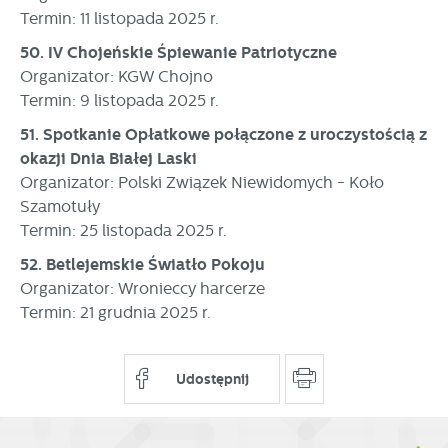
Termin: 11 listopada 2025 r.
50. IV Chojeńskie Śpiewanie Patriotyczne
Organizator: KGW Chojno
Termin: 9 listopada 2025 r.
51. Spotkanie Opłatkowe połączone z uroczystością z
okazji Dnia Białej Laski
Organizator: Polski Związek Niewidomych - Koło
Szamotuły
Termin: 25 listopada 2025 r.
52. Betlejemskie Światło Pokoju
Organizator: Wronieccy harcerze
Termin: 21 grudnia 2025 r.
Udostępnij