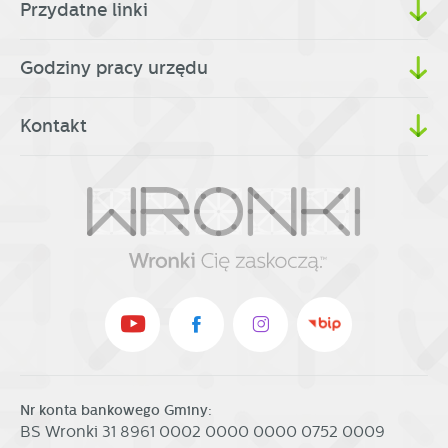
Przydatne linki
Godziny pracy urzędu
Kontakt
Nr konta bankowego Gminy:
BS Wronki 31 8961 0002 0000 0000 0752 0009