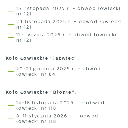
15 listopada 2025 r. - obwód łowiecki
nr 121
29 listopada 2025 r. - obwód łowiecki
nr 121
11 stycznia 2026 r. - obwód łowiecki
nr 121
Koło Łowieckie "Jaźwiec":
20-21 grudnia 2025 r. - obwód
łowiecki nr 84
Koło Łowieckie "Błonie":
14-16 listopada 2025 r. - obwód
łowiecki nr 118
8-11 stycznia 2026 r. - obwód
łowiecki nr 118