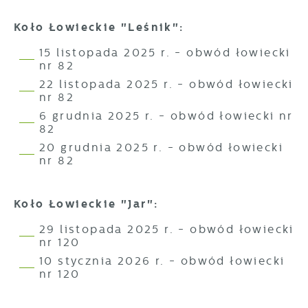
Koło Łowieckie "Leśnik":
15 listopada 2025 r. - obwód łowiecki
nr 82
22 listopada 2025 r. - obwód łowiecki
nr 82
6 grudnia 2025 r. - obwód łowiecki nr
82
20 grudnia 2025 r. - obwód łowiecki
nr 82
Koło Łowieckie "Jar":
29 listopada 2025 r. - obwód łowiecki
nr 120
10 stycznia 2026 r. - obwód łowiecki
nr 120