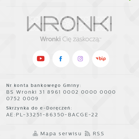
Nr konta bankowego Gminy:
BS Wronki 31 8961 0002 0000 0000
0752 0009
Skrzynka do e-Doręczeń:
AE:PL-33251-86350-BACGE-22
Mapa serwisu
RSS