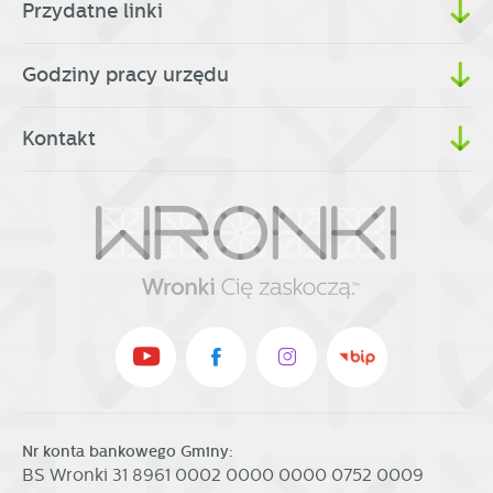
Przydatne linki
Godziny pracy urzędu
Kontakt
Nr konta bankowego Gminy:
BS Wronki 31 8961 0002 0000 0000 0752 0009