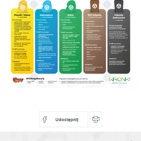
Udostępnij