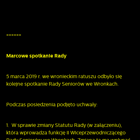
------
Marcowe spotkanie Rady
5 marca 2019 r. we wronieckim ratuszu odbyło się
kolejne spotkanie Rady Seniorów we Wronkach.
Podczas posiedzenia podjęto uchwały:
1. W sprawie zmiany Statutu Rady (w załączeniu),
która wprowadza funkcję II Wiceprzewodniczącego