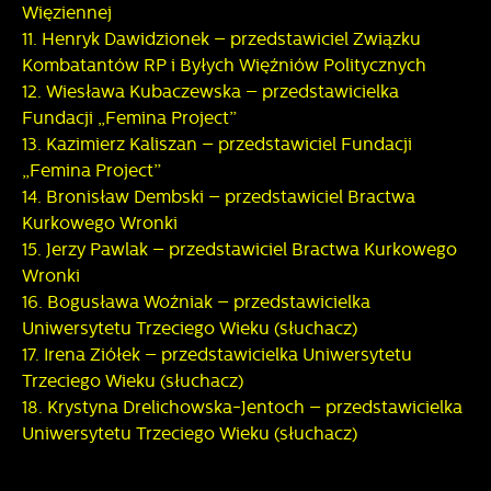
Więziennej
11. Henryk Dawidzionek – przedstawiciel Związku
Kombatantów RP i Byłych Więźniów Politycznych
12. Wiesława Kubaczewska – przedstawicielka
Fundacji „Femina Project”
13. Kazimierz Kaliszan – przedstawiciel Fundacji
„Femina Project”
14. Bronisław Dembski – przedstawiciel Bractwa
Kurkowego Wronki
15. Jerzy Pawlak – przedstawiciel Bractwa Kurkowego
Wronki
16. Bogusława Woźniak – przedstawicielka
Uniwersytetu Trzeciego Wieku (słuchacz)
17. Irena Ziółek – przedstawicielka Uniwersytetu
Trzeciego Wieku (słuchacz)
18. Krystyna Drelichowska-Jentoch – przedstawicielka
Uniwersytetu Trzeciego Wieku (słuchacz)