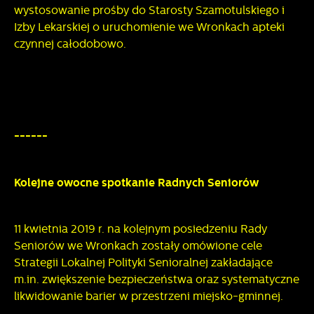
wystosowanie prośby do Starosty Szamotulskiego i
Izby Lekarskiej o uruchomienie we Wronkach apteki
czynnej całodobowo.
------
Kolejne owocne spotkanie Radnych Seniorów
11 kwietnia 2019 r. na kolejnym posiedzeniu Rady
Seniorów we Wronkach zostały omówione cele
Strategii Lokalnej Polityki Senioralnej zakładające
m.in. zwiększenie bezpieczeństwa oraz systematyczne
likwidowanie barier w przestrzeni miejsko-gminnej.