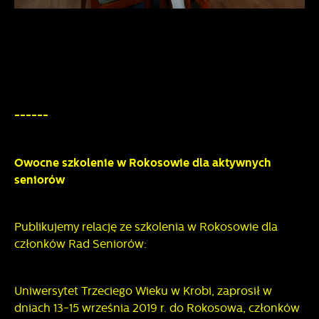
------
Owocne szkolenie w Rokosowie dla aktywnych
seniorów
Publikujemy relację ze szkolenia w Rokosowie dla
członków Rad Seniorów:
Uniwersytet Trzeciego Wieku w Krobi, zaprosił w
dniach 13-15 września 2019 r. do Rokosowa, członków