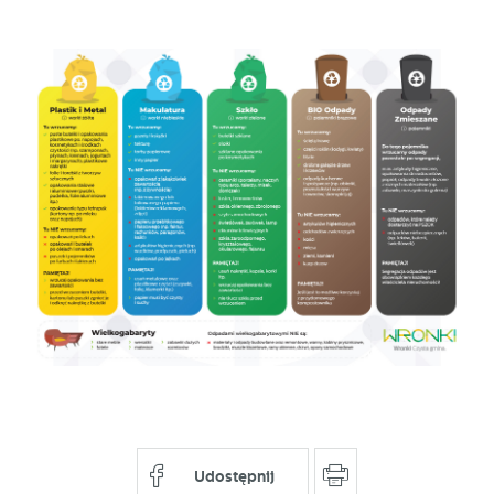
Udostępnij