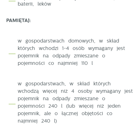
baterii, leków
PAMIĘTAJ:
w gospodarstwach domowych, w skład
których wchodzi 1-4 osób wymagany jest
pojemnik na odpady zmieszane o
pojemności co najmniej 110 l
w gospodarstwach, w skład których
wchodzą więcej niż 4 osoby wymagany jest
pojemnik na odpady zmieszane o
pojemności 240 l (lub więcej niż jeden
pojemnik, ale o łącznej objętości co
najmniej 240 l)