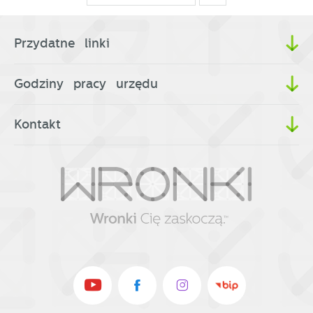
Przydatne linki
Godziny pracy urzędu
Kontakt