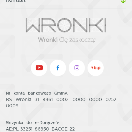
Nr konta bankowego Gminy:
BS Wronki 31 8961 0002 0000 0000 0752
0009
Skrzynka do e-Doręczeń:
AE:PL-33251-86350-BACGE-22