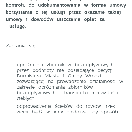
kontroli, do udokumentowania w formie umowy
korzystania z tej usługi przez okazanie takiej
umowy i dowodów uiszczania opłat za
usługę.
Zabrania się:
opróżniania zbiorników bezodpływowych
przez podmioty nie posiadające decyzji
Burmistrza Miasta i Gminy Wronki
zezwalającej na prowadzenie działalności w
zakresie opróżniania zbiorników
bezodpływowych i transportu nieczystości
ciekłych
odprowadzenia ścieków do rowów, rzek,
ziemi bądź w inny niedozwolony sposób