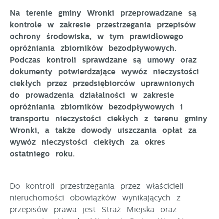
Na terenie gminy Wronki przeprowadzane są
kontrole w zakresie przestrzegania przepisów
ochrony środowiska, w tym prawidłowego
opróżniania zbiorników bezodpływowych.
Podczas kontroli sprawdzane są umowy oraz
dokumenty potwierdzające wywóz nieczystości
ciekłych przez przedsiębiorców uprawnionych
do prowadzenia działalności w zakresie
opróżniania zbiorników bezodpływowych i
transportu nieczystości ciekłych z terenu gminy
Wronki, a także dowody uiszczania opłat za
wywóz nieczystości ciekłych za okres
ostatniego roku.
Do kontroli przestrzegania przez właścicieli
nieruchomości obowiązków wynikających z
przepisów prawa jest Straż Miejska oraz