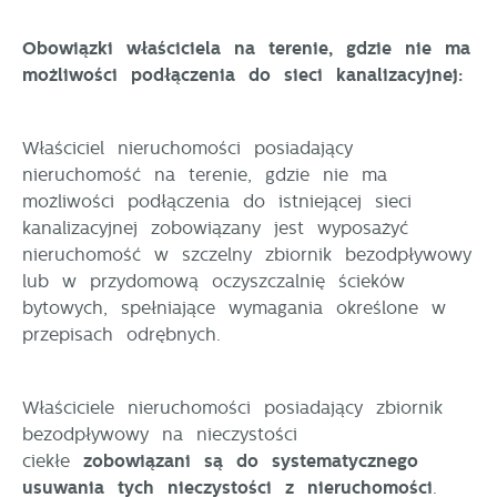
Obowiązki właściciela na terenie, gdzie nie ma
możliwości podłączenia do sieci kanalizacyjnej:
Właściciel nieruchomości posiadający
nieruchomość na terenie, gdzie nie ma
możliwości podłączenia do istniejącej sieci
kanalizacyjnej zobowiązany jest wyposażyć
nieruchomość w szczelny zbiornik bezodpływowy
lub w przydomową oczyszczalnię ścieków
bytowych, spełniające wymagania określone w
przepisach odrębnych.
Właściciele nieruchomości posiadający zbiornik
bezodpływowy na nieczystości
ciekłe
zobowiązani są do systematycznego
usuwania tych nieczystości z nieruchomości
.