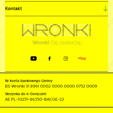
Kontakt
Nr konta bankowego Gminy:
BS Wronki 31 8961 0002 0000 0000 0752 0009
Skrzynka do e-Doręczeń:
AE:PL-33251-86350-BACGE-22