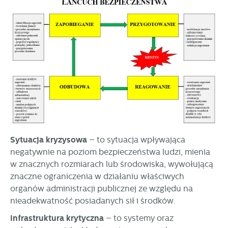
Sytuacja kryzysowa
– to sytuacja wpływająca
negatywnie na poziom bezpieczeństwa ludzi, mienia
w znacznych rozmiarach lub środowiska, wywołującą
znaczne ograniczenia w działaniu właściwych
organów administracji publicznej ze względu na
nieadekwatność posiadanych sił i środków.
Infrastruktura krytyczna
– to systemy oraz