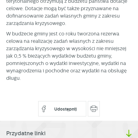
terytorialnego otrzymują z budżetu państwa dotacje
celowe. Dotacje mogą być także przyznawane na
dofinansowanie zadań własnych gminy z zakresu
zarządzania kryzysowego.
W budżecie gminy jest co roku tworzona rezerwa
celowa na realizację zadań własnych z zakresu
zarządzania kryzysowego w wysokości nie mniejszej
jak 0,5 % bieżących wydatków budżetu gminy,
pomniejszonych o wydatki inwestycyjne, wydatki na
wynagrodzenia i pochodne oraz wydatki na obsługę
długu.
Udostępnij
Przydatne linki