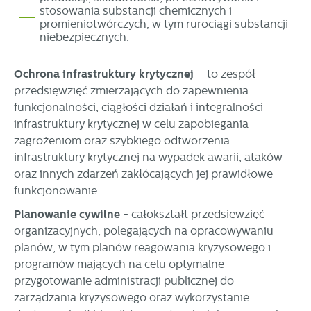
stosowania substancji chemicznych i
promieniotwórczych, w tym rurociągi substancji
niebezpiecznych.
Ochrona infrastruktury krytycznej
– to zespół
przedsięwzięć zmierzających do zapewnienia
funkcjonalności, ciągłości działań i integralności
infrastruktury krytycznej w celu zapobiegania
zagrożeniom oraz szybkiego odtworzenia
infrastruktury krytycznej na wypadek awarii, ataków
oraz innych zdarzeń zakłócających jej prawidłowe
funkcjonowanie.
Planowanie cywilne
- całokształt przedsięwzięć
organizacyjnych, polegających na opracowywaniu
planów, w tym planów reagowania kryzysowego i
programów mających na celu optymalne
przygotowanie administracji publicznej do
zarządzania kryzysowego oraz wykorzystanie