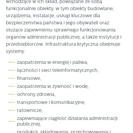
wchodzące w ich skład, powiązane ze sobą
funkcjonalnie obiekty, w tym obiekty budowlane,
urządzenia, instalacje, usługi kluczowe dla
bezpieczeństwa państwa i jego obywateli oraz
służące zapewnieniu sprawnego funkcjonowania
organów administracji publicznej, a także instytucji i
przedsiębiorców. Infrastruktura krytyczna obejmuje
systemy:
zaopatrzenia w energię i paliwa,
łączności i sieci teleinformatycznych,
finansowe,
zaopatrzenia w żywność i wodę,
ochrony zdrowia,
transportowe i komunikacyjne,
ratownicze,
zapewniające ciągłość działania administracji
publicznej,
produkcji, składowania, przechowywania i