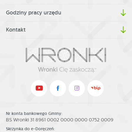
Godziny pracy urzędu
Kontakt
Nr konta bankowego Gminy:
BS Wronki 31 8961 0002 0000 0000 0752 0009
Skrzynka do e-Doręczeń: