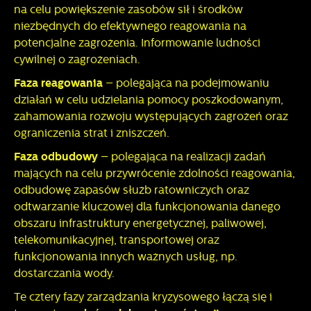
na celu powiększenie zasobów sił i środków
niezbędnych do efektywnego reagowania na
potencjalne zagrożenia. Informowanie ludności
cywilnej o zagrożeniach.
Faza reagowania
– polegająca na podejmowaniu
działań w celu udzielania pomocy poszkodowanym,
zahamowania rozwoju występujących zagrożeń oraz
ograniczenia strat i zniszczeń.
Faza odbudowy
– polegająca na realizacji zadań
mających na celu przywrócenie zdolności reagowania,
odbudowę zapasów służb ratowniczych oraz
odtwarzanie kluczowej dla funkcjonowania danego
obszaru infrastruktury energetycznej, paliwowej,
telekomunikacyjnej, transportowej oraz
funkcjonowania innych ważnych usług, np.
dostarczania wody.
Te cztery fazy zarządzania kryzysowego łączą się i