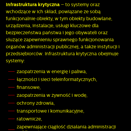
Infrastruktura krytyczna
– to systemy oraz
wchodzące w ich skład, powiązane ze sobą
funkcjonalnie obiekty, w tym obiekty budowlane,
urządzenia, instalacje, usługi kluczowe dla
bezpieczeństwa państwa i jego obywateli oraz
służące zapewnieniu sprawnego funkcjonowania
organów administracji publicznej, a także instytucji i
przedsiębiorców. Infrastruktura krytyczna obejmuje
systemy:
zaopatrzenia w energię i paliwa,
łączności i sieci teleinformatycznych,
finansowe,
zaopatrzenia w żywność i wodę,
ochrony zdrowia,
transportowe i komunikacyjne,
ratownicze,
zapewniające ciągłość działania administracji