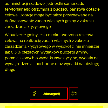
administracji rządowej jednostki samorządu
terytorialnego otrzymują z budżetu państwa dotacje
celowe. Dotacje mogą być także przyznawane na
dofinansowanie zadań własnych gminy z zakresu
zarządzania kryzysowego.
W budżecie gminy jest co roku tworzona rezerwa
celowa na realizację zadań własnych z zakresu
zarządzania kryzysowego w wysokości nie mniejszej
jak 0,5 % bieżących wydatków budżetu gminy,
pomniejszonych o wydatki inwestycyjne, wydatki na
wynagrodzenia i pochodne oraz wydatki na obsługę
długu.
Udostępnij