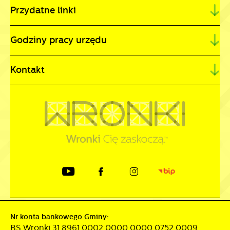
Przydatne linki
Godziny pracy urzędu
Kontakt
Nr konta bankowego Gminy:
BS Wronki 31 8961 0002 0000 0000 0752 0009