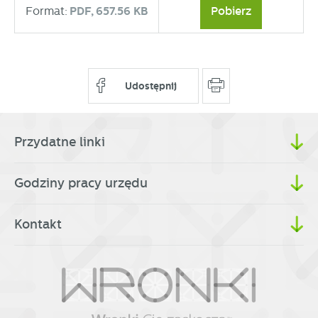
Format:
PDF,
657.56 KB
Pobierz
Udostępnij
Przydatne linki
Godziny pracy urzędu
Kontakt