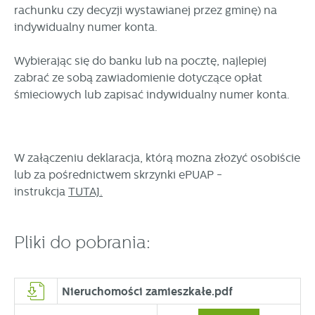
rachunku czy decyzji wystawianej przez gminę) na
indywidualny numer konta.
Wybierając się do banku lub na pocztę, najlepiej
zabrać ze sobą zawiadomienie dotyczące opłat
śmieciowych lub zapisać indywidualny numer konta.
W załączeniu deklaracja, którą można złożyć osobiście
lub za pośrednictwem skrzynki ePUAP -
instrukcja
TUTAJ.
Pliki do pobrania:
Nieruchomości zamieszkałe.pdf