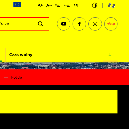
Czas wolny
Policja