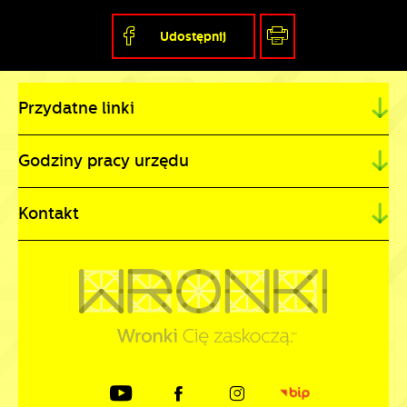
Udostępnij
Przydatne linki
Godziny pracy urzędu
Kontakt