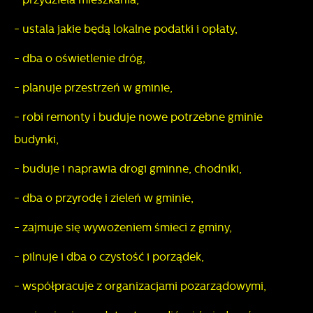
- ustala jakie będą lokalne podatki i opłaty,
- dba o oświetlenie dróg,
- planuje przestrzeń w gminie,
- robi remonty i buduje nowe potrzebne gminie
budynki,
- buduje i naprawia drogi gminne, chodniki,
- dba o przyrodę i zieleń w gminie,
- zajmuje się wywożeniem śmieci z gminy,
- pilnuje i dba o czystość i porządek,
- współpracuje z organizacjami pozarządowymi,