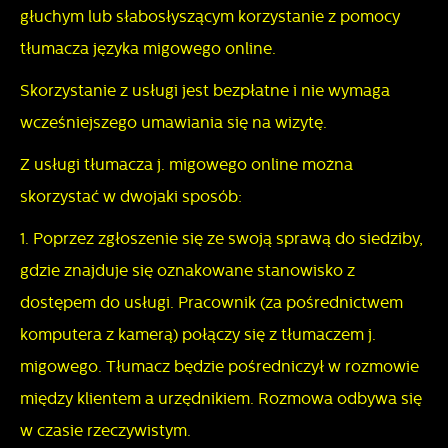
głuchym lub słabosłyszącym korzystanie z pomocy
tłumacza języka migowego online.
Skorzystanie z usługi jest bezpłatne i nie wymaga
wcześniejszego umawiania się na wizytę.
Z usługi tłumacza j. migowego online można
skorzystać w dwojaki sposób:
1. Poprzez zgłoszenie się ze swoją sprawą do siedziby,
gdzie znajduje się oznakowane stanowisko z
dostępem do usługi. Pracownik (za pośrednictwem
komputera z kamerą) połączy się z tłumaczem j.
migowego. Tłumacz będzie pośredniczył w rozmowie
między klientem a urzędnikiem. Rozmowa odbywa się
w czasie rzeczywistym.