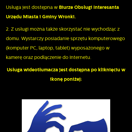
Usługa jest dostępna w
Biurze Obsługi Interesanta
Urzędu Miasta i Gminy Wronki.
2. Z usługi można także skorzystać nie wychodząc z
domu. Wystarczy posiadanie sprzętu komputerowego
(komputer PC, laptop, tablet) wyposażonego w
kamerę oraz podłączenie do Internetu.
Usługa wideotłumacza jest dostępna po kliknięciu w
ikonę poniżej: