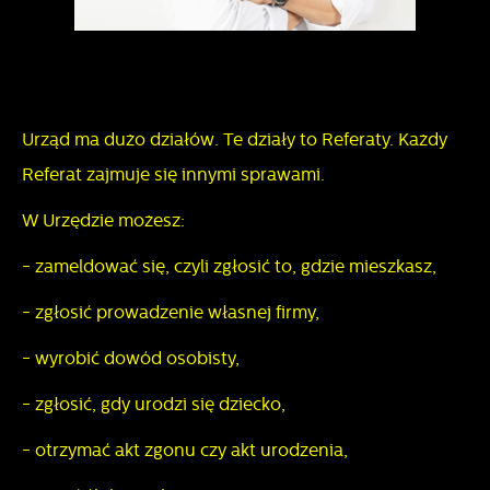
Urząd ma dużo działów. Te działy to Referaty. Każdy
Referat zajmuje się innymi sprawami.
W Urzędzie możesz:
- zameldować się, czyli zgłosić to, gdzie mieszkasz,
- zgłosić prowadzenie własnej firmy,
- wyrobić dowód osobisty,
- zgłosić, gdy urodzi się dziecko,
- otrzymać akt zgonu czy akt urodzenia,