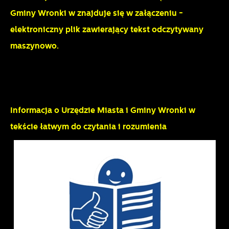
Gminy Wronki w znajduje się w załączeniu -
elektroniczny plik zawierający tekst odczytywany
maszynowo.
Informacja o Urzędzie Miasta i Gminy Wronki w
tekście łatwym do czytania i rozumienia