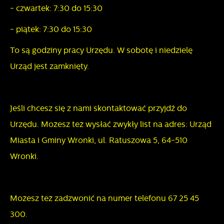
- czwartek: 7:30 do 15:30
- piątek: 7:30 do 15:30
To są godziny pracy Urzędu. W sobotę i niedzielę
Urząd jest zamknięty.
Jeśli chcesz się z nami skontaktować przyjdź do
Urzędu. Możesz też wysłać zwykły list na adres: Urząd
Miasta i Gminy Wronki, ul. Ratuszowa 5, 64-510
Wronki.
Możesz też zadzwonić na numer telefonu 67 25 45
300.