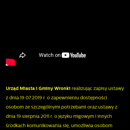
Urząd Miasta i Gminy Wronki
realizując zapisy ustawy
z dnia 19.07.2019 r. o zapewnieniu dostępności
osobom ze szczególnymi potrzebami oraz ustawy z
dnia 19 sierpnia 2011 r. o języku migowym i innych
środkach komunikowania się, umożliwia osobom