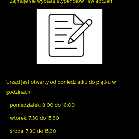
- zajmuje się wypłatą stypendiów i świadczeń.
Urząd jest otwarty od poniedziałku do piątku w
godzinach:
- poniedziałek: 8:00 do 16:00
- wtorek: 7:30 do 15:30
- środa: 7:30 do 15:30