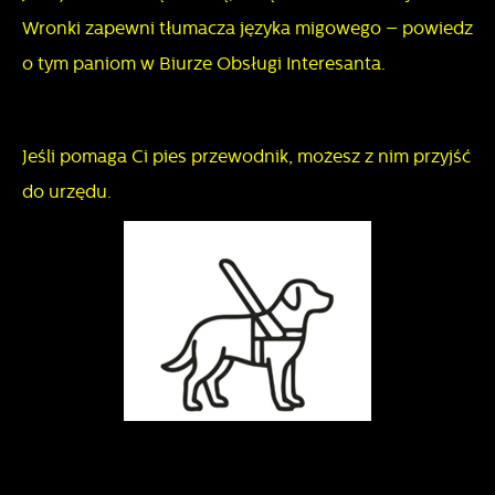
Wronki zapewni tłumacza języka migowego – powiedz
o tym paniom w Biurze Obsługi Interesanta.
Jeśli pomaga Ci pies przewodnik, możesz z nim przyjść
do urzędu.