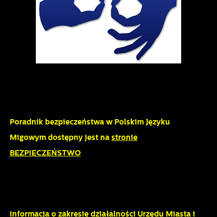
Poradnik bezpieczeństwa w Polskim Języku
Migowym dostępny jest na
stronie
BEZPIECZEŃSTWO
Informacja o zakresie działalności Urzędu Miasta i