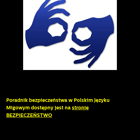
Poradnik bezpieczeństwa w Polskim Języku
Migowym dostępny jest na
stronie
BEZPIECZEŃSTWO