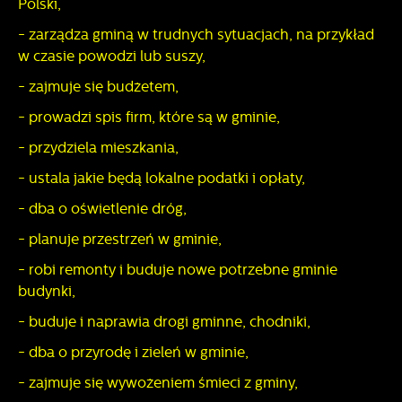
Polski,
- zarządza gminą w trudnych sytuacjach, na przykład
w czasie powodzi lub suszy,
- zajmuje się budżetem,
- prowadzi spis firm, które są w gminie,
- przydziela mieszkania,
- ustala jakie będą lokalne podatki i opłaty,
- dba o oświetlenie dróg,
- planuje przestrzeń w gminie,
- robi remonty i buduje nowe potrzebne gminie
budynki,
- buduje i naprawia drogi gminne, chodniki,
- dba o przyrodę i zieleń w gminie,
- zajmuje się wywożeniem śmieci z gminy,