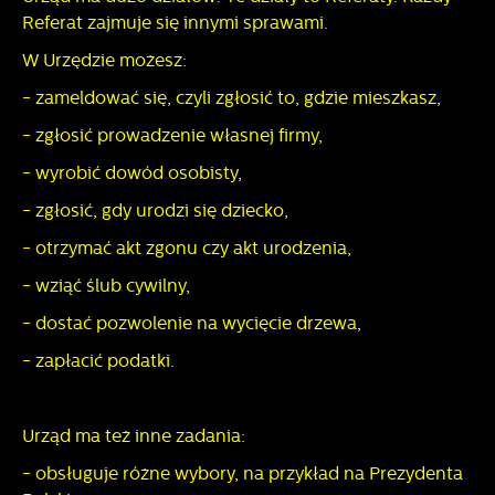
Referat zajmuje się innymi sprawami.
W Urzędzie możesz:
- zameldować się, czyli zgłosić to, gdzie mieszkasz,
- zgłosić prowadzenie własnej firmy,
- wyrobić dowód osobisty,
- zgłosić, gdy urodzi się dziecko,
- otrzymać akt zgonu czy akt urodzenia,
- wziąć ślub cywilny,
- dostać pozwolenie na wycięcie drzewa,
- zapłacić podatki.
Urząd ma też inne zadania:
- obsługuje różne wybory, na przykład na Prezydenta