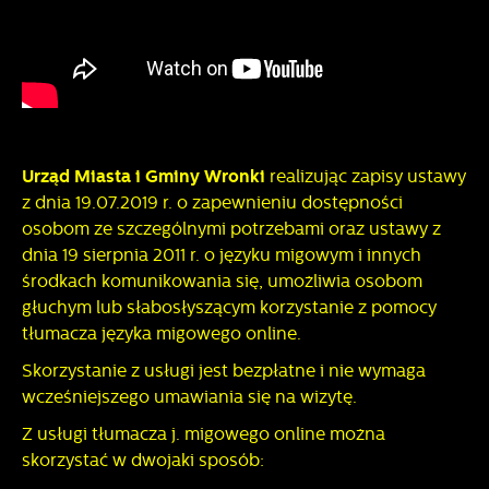
Urząd Miasta i Gminy Wronki
realizując zapisy ustawy
z dnia 19.07.2019 r. o zapewnieniu dostępności
osobom ze szczególnymi potrzebami oraz ustawy z
dnia 19 sierpnia 2011 r. o języku migowym i innych
środkach komunikowania się, umożliwia osobom
głuchym lub słabosłyszącym korzystanie z pomocy
tłumacza języka migowego online.
Skorzystanie z usługi jest bezpłatne i nie wymaga
wcześniejszego umawiania się na wizytę.
Z usługi tłumacza j. migowego online można
skorzystać w dwojaki sposób: