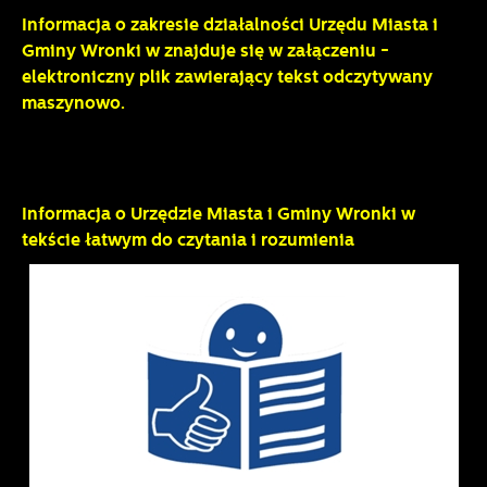
Informacja o zakresie działalności Urzędu Miasta i
Gminy Wronki w znajduje się w załączeniu -
elektroniczny plik zawierający tekst odczytywany
maszynowo.
Informacja o Urzędzie Miasta i Gminy Wronki w
tekście łatwym do czytania i rozumienia