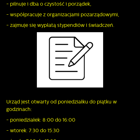
- pilnuje i dba o czystość i porządek,
- współpracuje z organizacjami pozarządowymi,
- zajmuje się wypłatą stypendiów i świadczeń.
Urząd jest otwarty od poniedziałku do piątku w
godzinach:
- poniedziałek: 8:00 do 16:00
- wtorek: 7:30 do 15:30