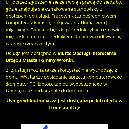
1. Poprzez zgłoszenie się ze swoją sprawą do siedziby,
gdzie znajduje się oznakowane stanowisko z
dostępem do usługi. Pracownik (za pośrednictwem
komputera z kamerą) połączy się z tłumaczem j.
migowego. Tłumacz będzie pośredniczył w rozmowie
między klientem a urzędnikiem. Rozmowa odbywa się
w czasie rzeczywistym.
Usługa jest dostępna w
Biurze Obsługi Interesanta
Urzędu Miasta i Gminy Wronki.
2. Z usługi można także skorzystać nie wychodząc z
domu. Wystarczy posiadanie sprzętu komputerowego
(komputer PC, laptop, tablet) wyposażonego w
kamerę oraz podłączenie do Internetu.
Usługa wideotłumacza jest dostępna po kliknięciu w
ikonę poniżej: