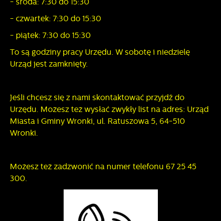
- środa: 7:30 do 15:30
- czwartek: 7:30 do 15:30
- piątek: 7:30 do 15:30
To są godziny pracy Urzędu. W sobotę i niedzielę
Urząd jest zamknięty.
Jeśli chcesz się z nami skontaktować przyjdź do
Urzędu. Możesz też wysłać zwykły list na adres: Urząd
Miasta i Gminy Wronki, ul. Ratuszowa 5, 64-510
Wronki.
Możesz też zadzwonić na numer telefonu 67 25 45
300.