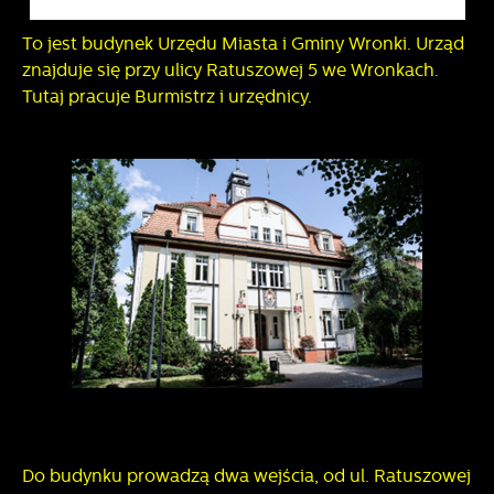
To jest budynek Urzędu Miasta i Gminy Wronki. Urząd
znajduje się przy ulicy Ratuszowej 5 we Wronkach.
Tutaj pracuje Burmistrz i urzędnicy.
Do budynku prowadzą dwa wejścia, od ul. Ratuszowej