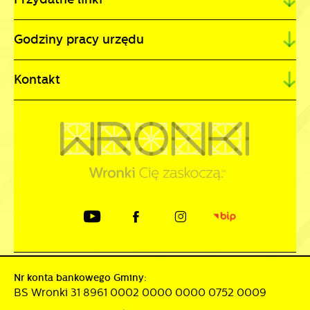
Godziny pracy urzędu
Kontakt
Nr konta bankowego Gminy:
BS Wronki 31 8961 0002 0000 0000 0752 0009