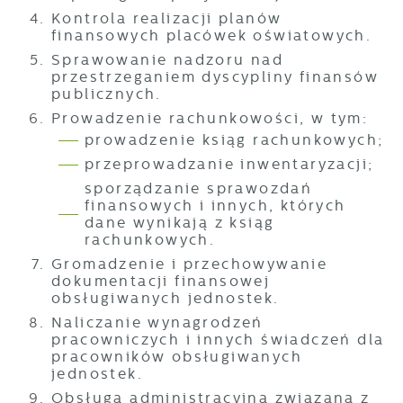
Kontrola realizacji planów
finansowych placówek oświatowych.
Sprawowanie nadzoru nad
przestrzeganiem dyscypliny finansów
publicznych.
Prowadzenie rachunkowości, w tym:
prowadzenie ksiąg rachunkowych;
przeprowadzanie inwentaryzacji;
sporządzanie sprawozdań
finansowych i innych, których
dane wynikają z ksiąg
rachunkowych.
Gromadzenie i przechowywanie
dokumentacji finansowej
obsługiwanych jednostek.
Naliczanie wynagrodzeń
pracowniczych i innych świadczeń dla
pracowników obsługiwanych
jednostek.
Obsługa administracyjna związana z