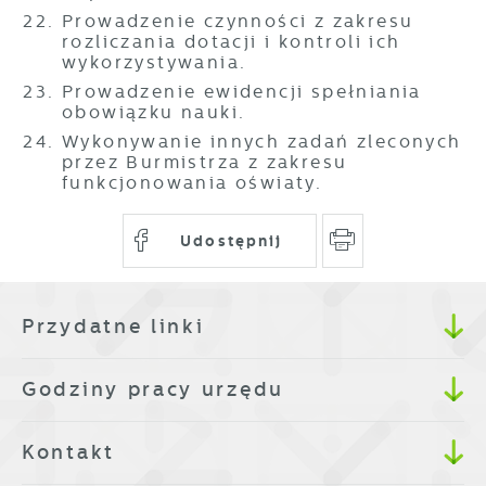
Prowadzenie czynności z zakresu
rozliczania dotacji i kontroli ich
wykorzystywania.
Prowadzenie ewidencji spełniania
obowiązku nauki.
Wykonywanie innych zadań zleconych
przez Burmistrza z zakresu
funkcjonowania oświaty.
Udostępnij
Przydatne linki
Godziny pracy urzędu
Kontakt