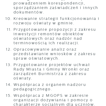
prowadzeniem korespondencji,
sporządzaniem zaświadczeń i innych
dokumentów.
Kreowanie strategii funkcjonowania i
rozwoju oświaty w gminie.
Przygotowanie propozycji z zakresu
inwestycji remontów obiektów
oświatowych oraz nadzór nad
terminowością ich realizacji.
Opracowywanie analiz oraz
przedstawianie wniosków z zakresu
spraw oświatowych.
Przygotowanie projektów uchwał
Rady Miasta i Gminy Wronki oraz
zarządzeń Burmistrza z zakresu
oświaty.
Współpraca z organem nadzoru
pedagogicznego.
Współpraca z MGOPS w zakresie
organizacji dożywiania i pomocy o
charakterze socjalnym dla uczniów.