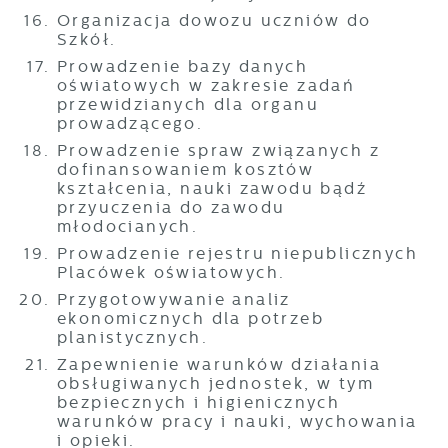
Organizacja dowozu uczniów do
Szkół.
Prowadzenie bazy danych
oświatowych w zakresie zadań
przewidzianych dla organu
prowadzącego.
Prowadzenie spraw związanych z
dofinansowaniem kosztów
kształcenia, nauki zawodu bądź
przyuczenia do zawodu
młodocianych.
Prowadzenie rejestru niepublicznych
Placówek oświatowych.
Przygotowywanie analiz
ekonomicznych dla potrzeb
planistycznych.
Zapewnienie warunków działania
obsługiwanych jednostek, w tym
bezpiecznych i higienicznych
warunków pracy i nauki, wychowania
i opieki.