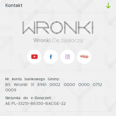
Kontakt
Nr konta bankowego Gminy:
BS Wronki 31 8961 0002 0000 0000 0752
0009
Skrzynka do e-Doręczeń:
AE:PL-33251-86350-BACGE-22