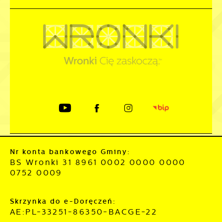
Nr konta bankowego Gminy:
BS Wronki 31 8961 0002 0000 0000
0752 0009
Skrzynka do e-Doręczeń:
AE:PL-33251-86350-BACGE-22