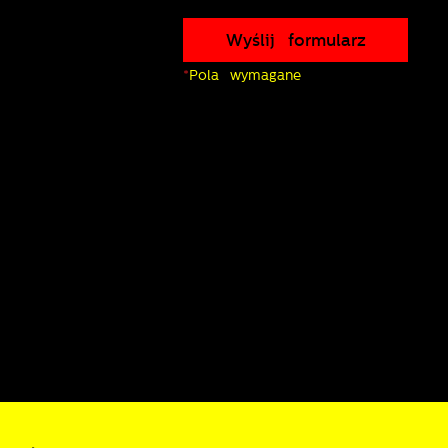
Wyślij formularz
*
Pola wymagane