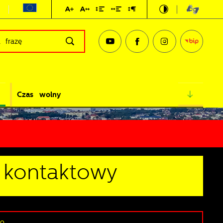
Czas wolny
 kontaktowy