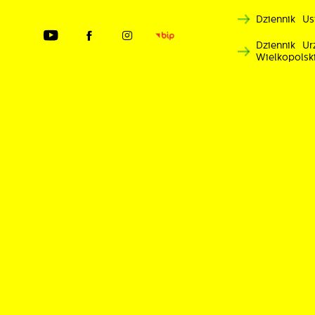
Dziennik Us
Dziennik U
Wielkopolsk