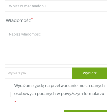
*
Wiadomość
Wybierz
Wybierz plik
Wyrażam zgodę na przetwarzanie moich danych
osobowych podanych w powyższym formularzu.
*