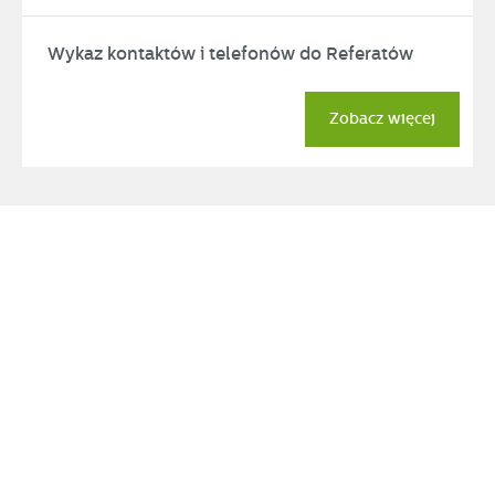
Wykaz kontaktów i telefonów do Referatów
Zobacz więcej